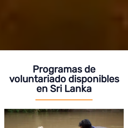
Programas de
voluntariado disponibles
en Sri Lanka