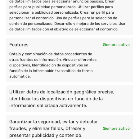
de datos limitados para seleccionar anuncios básicos, Crear
perfiles para publicidad personalizada, Utilizar perfiles para
seleccionar la publicidad personalizada, Crear un perfil para
personalizar el contenido, Uso de perfiles para la selección de
contenido personalizado, Desarrollo y mejora de los servicios, Uso
de datos limitados con el objetivo de seleccionar el contenido.
Features
Siempre activo
Cotejo y combinación de datos procedentes de
otras fuentes de información, Vincular diferentes
dispositivos, Identificación de dispositivos en
función de la información transmitida de forma
automática.
Utilizar datos de localización geográfica precisa,
Identificar los dispositivos en función de la
información solicitada activamente.
Garantizar la seguridad, evitar y detectar
fraudes, y eliminar fallos, Ofrecer y
Siempre activo
presentar publicidad y contenido.