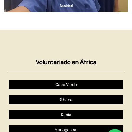
Sanidad
Voluntariado en África
Cabo Verde
Ghana
Kenia
Madagascar