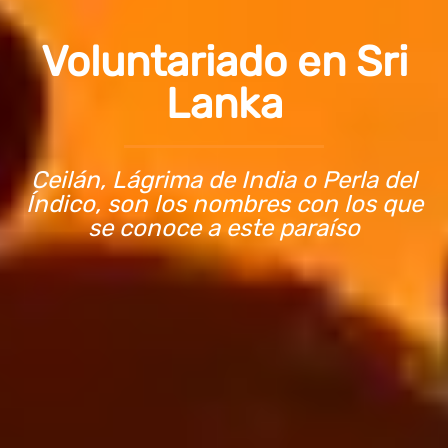
Voluntariado en Sri
Lanka
Ceilán, Lágrima de India o Perla del
Índico, son los nombres con los que
se conoce a este paraíso