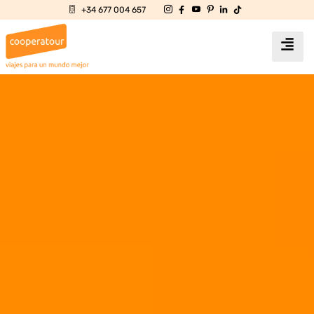
+34 677 004 657