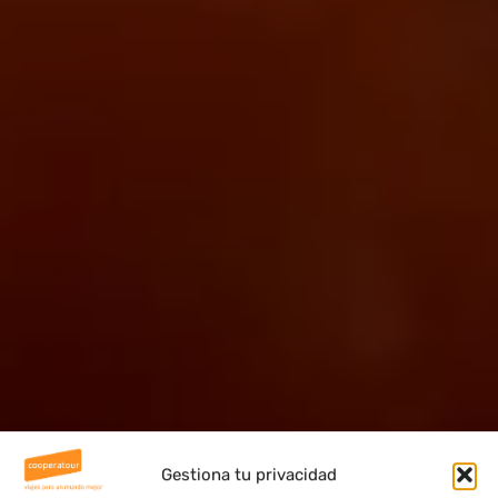
Gestiona tu privacidad