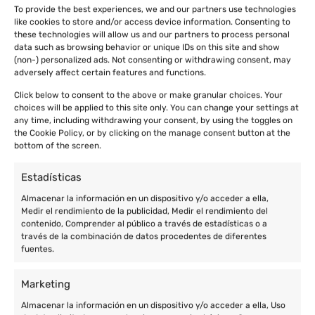
To provide the best experiences, we and our partners use technologies
like cookies to store and/or access device information. Consenting to
these technologies will allow us and our partners to process personal
data such as browsing behavior or unique IDs on this site and show
(non-) personalized ads. Not consenting or withdrawing consent, may
adversely affect certain features and functions.
Click below to consent to the above or make granular choices. Your
choices will be applied to this site only. You can change your settings at
any time, including withdrawing your consent, by using the toggles on
the Cookie Policy, or by clicking on the manage consent button at the
bottom of the screen.
Estadísticas
Almacenar la información en un dispositivo y/o acceder a ella,
Medir el rendimiento de la publicidad, Medir el rendimiento del
contenido, Comprender al público a través de estadísticas o a
través de la combinación de datos procedentes de diferentes
fuentes.
Marketing
Almacenar la información en un dispositivo y/o acceder a ella, Uso