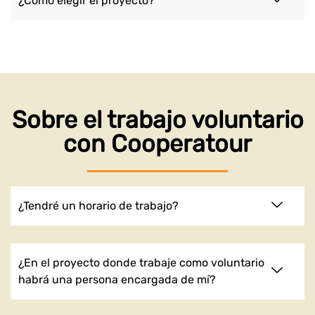
¿Cómo elegir el proyecto?
Sobre el trabajo voluntario
con Cooperatour
¿Tendré un horario de trabajo?
¿En el proyecto donde trabaje como voluntario
habrá una persona encargada de mí?