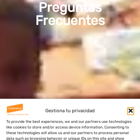
Preguntas
Frecuentes
Gestiona tu privacidad
To provide the best experiences, we and our partners use technologies
like cookies to store and/or access device information. Consenting to
these technologies will allow us and our partners to process personal
data such as browsing behavior or unique IDs on this site and show