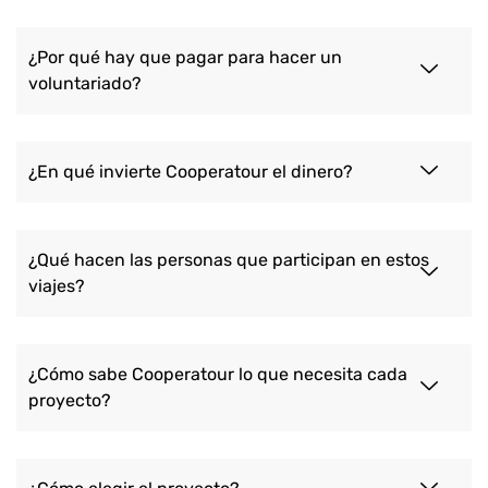
¿Por qué hay que pagar para hacer un
voluntariado?
¿En qué invierte Cooperatour el dinero?
¿Qué hacen las personas que participan en estos
viajes?
¿Cómo sabe Cooperatour lo que necesita cada
proyecto?