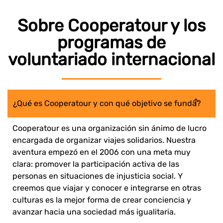
Sobre Cooperatour y los
programas de
voluntariado internacional
¿Qué es Cooperatour y con qué objetivo se funda?
Cooperatour es una organización sin ánimo de lucro
encargada de organizar viajes solidarios. Nuestra
aventura empezó en el 2006 con una meta muy
clara: promover la participación activa de las
personas en situaciones de injusticia social. Y
creemos que viajar y conocer e integrarse en otras
culturas es la mejor forma de crear conciencia y
avanzar hacia una sociedad más igualitaria.