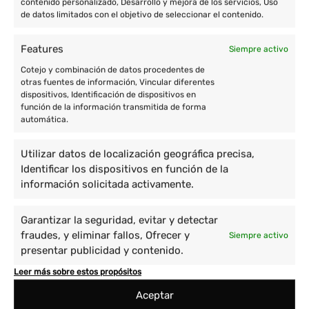
contenido personalizado, Desarrollo y mejora de los servicios, Uso
de datos limitados con el objetivo de seleccionar el contenido.
Features
Siempre activo
Cotejo y combinación de datos procedentes de
otras fuentes de información, Vincular diferentes
dispositivos, Identificación de dispositivos en
función de la información transmitida de forma
automática.
Utilizar datos de localización geográfica precisa,
Identificar los dispositivos en función de la
información solicitada activamente.
Garantizar la seguridad, evitar y detectar
fraudes, y eliminar fallos, Ofrecer y
Siempre activo
presentar publicidad y contenido.
Leer más sobre estos propósitos
Aceptar