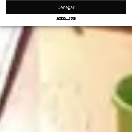
Denegar
Aviso Legal