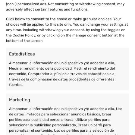
(non-) personalized ads. Not consenting or withdrawing consent, may
adversely affect certain features and functions.
Click below to consent to the above or make granular choices. Your
choices will be applied to this site only. You can change your settings at
any time, including withdrawing your consent, by using the toggles on
the Cookie Policy, or by clicking on the manage consent button at the
bottom of the screen.
Estadísticas
Almacenar la información en un dispositivo y/o acceder a ella,
Medir el rendimiento de la publicidad, Medir el rendimiento del
contenido, Comprender al público a través de estadísticas o a
través de la combinación de datos procedentes de diferentes
fuentes.
Marketing
Almacenar la información en un dispositivo y/o acceder a ella, Uso
de datos limitados para seleccionar anuncios básicos, Crear
perfiles para publicidad personalizada, Utilizar perfiles para
seleccionar la publicidad personalizada, Crear un perfil para
personalizar el contenido, Uso de perfiles para la selección de