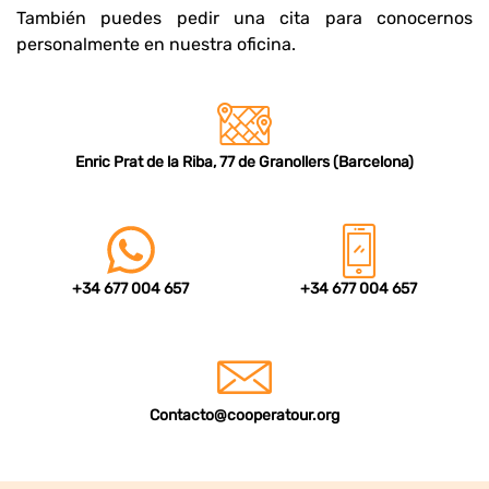
También puedes pedir una cita para conocernos
personalmente en nuestra oficina.
Enric Prat de la Riba, 77 de Granollers (Barcelona)
+34 677 004 657
+34 677 004 657
Contacto@cooperatour.org