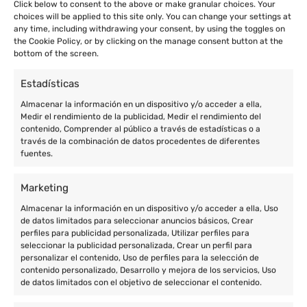
Click below to consent to the above or make granular choices. Your
choices will be applied to this site only. You can change your settings at
any time, including withdrawing your consent, by using the toggles on
the Cookie Policy, or by clicking on the manage consent button at the
bottom of the screen.
Estadísticas
Almacenar la información en un dispositivo y/o acceder a ella,
Medir el rendimiento de la publicidad, Medir el rendimiento del
contenido, Comprender al público a través de estadísticas o a
través de la combinación de datos procedentes de diferentes
fuentes.
Marketing
Almacenar la información en un dispositivo y/o acceder a ella, Uso
de datos limitados para seleccionar anuncios básicos, Crear
perfiles para publicidad personalizada, Utilizar perfiles para
seleccionar la publicidad personalizada, Crear un perfil para
personalizar el contenido, Uso de perfiles para la selección de
contenido personalizado, Desarrollo y mejora de los servicios, Uso
de datos limitados con el objetivo de seleccionar el contenido.