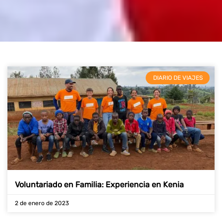
DIARIO DE VIAJES
Voluntariado en Familia: Experiencia en Kenia
2 de enero de 2023