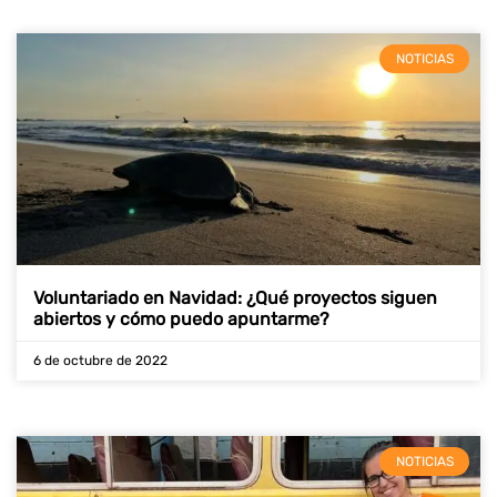
NOTICIAS
Voluntariado en Navidad: ¿Qué proyectos siguen
abiertos y cómo puedo apuntarme?
6 de octubre de 2022
NOTICIAS