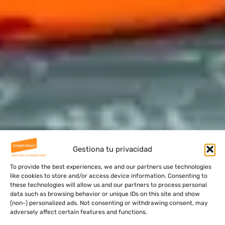
Gestiona tu privacidad
To provide the best experiences, we and our partners use technologies
like cookies to store and/or access device information. Consenting to
these technologies will allow us and our partners to process personal
data such as browsing behavior or unique IDs on this site and show
(non-) personalized ads. Not consenting or withdrawing consent, may
adversely affect certain features and functions.