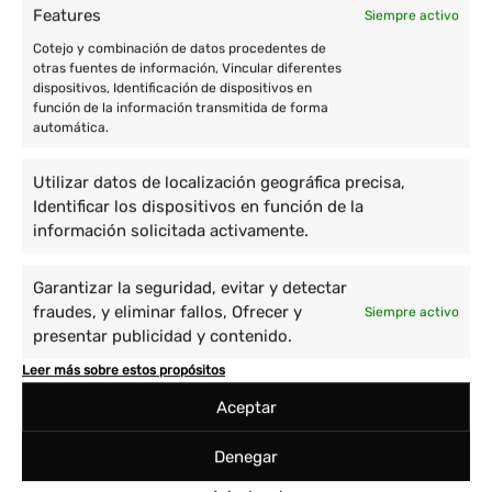
Features
Siempre activo
Cotejo y combinación de datos procedentes de
otras fuentes de información, Vincular diferentes
dispositivos, Identificación de dispositivos en
función de la información transmitida de forma
automática.
Utilizar datos de localización geográfica precisa,
Identificar los dispositivos en función de la
información solicitada activamente.
Garantizar la seguridad, evitar y detectar
fraudes, y eliminar fallos, Ofrecer y
Siempre activo
presentar publicidad y contenido.
Leer más sobre estos propósitos
Aceptar
Denegar