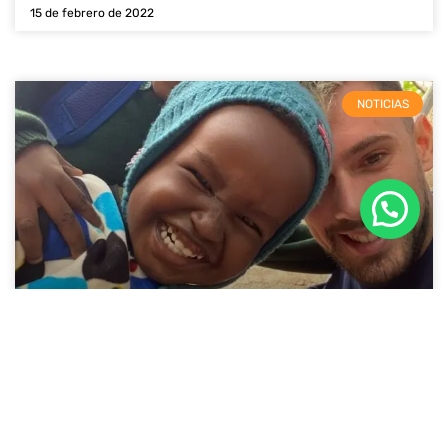
15 de febrero de 2022
NOTICIAS
Sé Parte del Cambio. ¡Felices Fiestas!
24 de diciembre de 2021