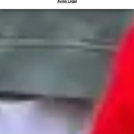
Aviso Legal