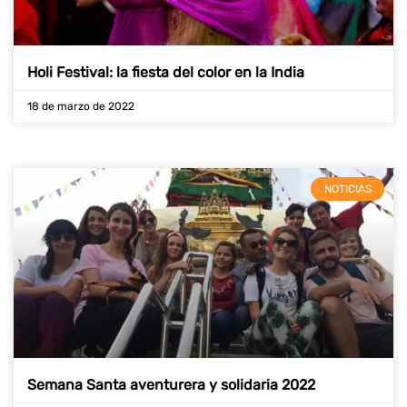
Holi Festival: la fiesta del color en la India
18 de marzo de 2022
NOTICIAS
Semana Santa aventurera y solidaria 2022