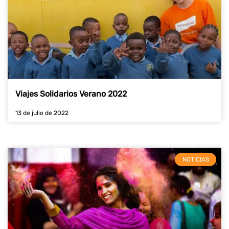
Viajes Solidarios Verano 2022
13 de julio de 2022
NOTICIAS