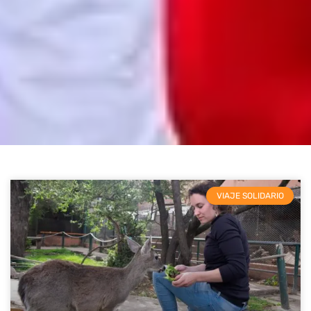
VIAJE SOLIDARIO