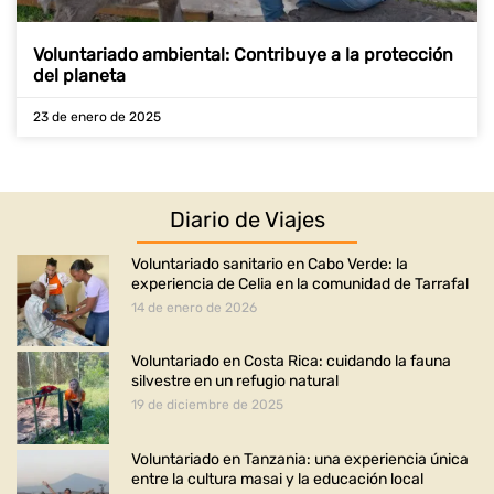
Voluntariado ambiental: Contribuye a la protección
del planeta
23 de enero de 2025
Diario de Viajes
Voluntariado sanitario en Cabo Verde: la
experiencia de Celia en la comunidad de Tarrafal
14 de enero de 2026
Voluntariado en Costa Rica: cuidando la fauna
silvestre en un refugio natural
19 de diciembre de 2025
Voluntariado en Tanzania: una experiencia única
entre la cultura masai y la educación local