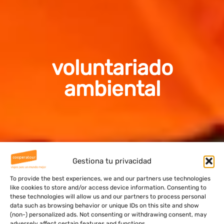
voluntariado
ambiental
Gestiona tu privacidad
To provide the best experiences, we and our partners use technologies
like cookies to store and/or access device information. Consenting to
these technologies will allow us and our partners to process personal
data such as browsing behavior or unique IDs on this site and show
(non-) personalized ads. Not consenting or withdrawing consent, may
adversely affect certain features and functions.