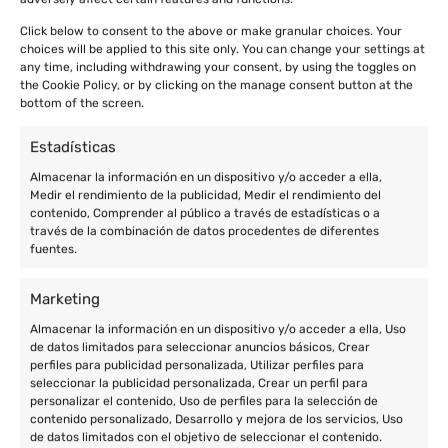
Click below to consent to the above or make granular choices. Your
choices will be applied to this site only. You can change your settings at
any time, including withdrawing your consent, by using the toggles on
the Cookie Policy, or by clicking on the manage consent button at the
bottom of the screen.
Estadísticas
Almacenar la información en un dispositivo y/o acceder a ella,
Medir el rendimiento de la publicidad, Medir el rendimiento del
contenido, Comprender al público a través de estadísticas o a
través de la combinación de datos procedentes de diferentes
fuentes.
Marketing
Almacenar la información en un dispositivo y/o acceder a ella, Uso
de datos limitados para seleccionar anuncios básicos, Crear
perfiles para publicidad personalizada, Utilizar perfiles para
seleccionar la publicidad personalizada, Crear un perfil para
personalizar el contenido, Uso de perfiles para la selección de
contenido personalizado, Desarrollo y mejora de los servicios, Uso
de datos limitados con el objetivo de seleccionar el contenido.