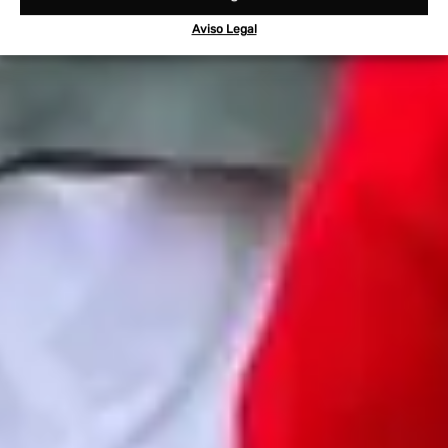
Aviso Legal