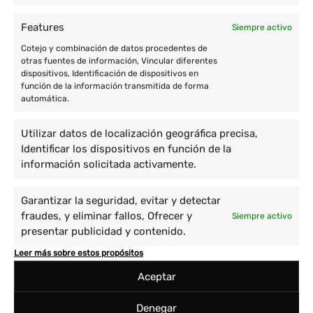
Features
Siempre activo
Cotejo y combinación de datos procedentes de
otras fuentes de información, Vincular diferentes
dispositivos, Identificación de dispositivos en
función de la información transmitida de forma
automática.
Utilizar datos de localización geográfica precisa,
Identificar los dispositivos en función de la
información solicitada activamente.
Garantizar la seguridad, evitar y detectar
fraudes, y eliminar fallos, Ofrecer y
Siempre activo
presentar publicidad y contenido.
Leer más sobre estos propósitos
Aceptar
Denegar