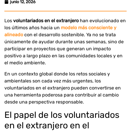
junio 12, 2026
Los
voluntariados en el extranjero
han evolucionado en
los últimos años hacia un
modelo más consciente y
alineado
con el desarrollo sostenible. Ya no se trata
únicamente de ayudar durante unas semanas, sino de
participar en proyectos que generan un impacto
positivo a largo plazo en las comunidades locales y en
el medio ambiente.
En un contexto global donde los retos sociales y
ambientales son cada vez más urgentes, los
voluntariados en el extranjero pueden convertirse en
una herramienta poderosa para contribuir al cambio
desde una perspectiva responsable.
El papel de los voluntariados
en el extranjero en el