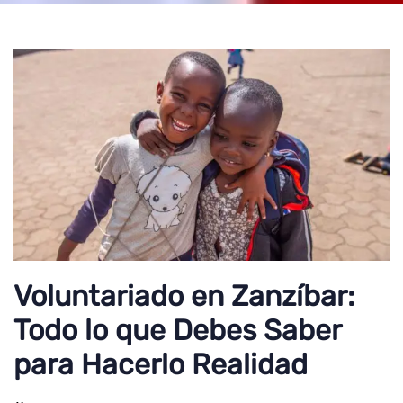
Voluntariado en Zanzíbar:
Todo lo que Debes Saber
para Hacerlo Realidad