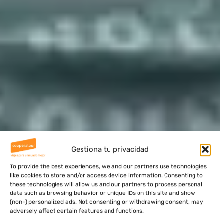
Gestiona tu privacidad
To provide the best experiences, we and our partners use technologies
like cookies to store and/or access device information. Consenting to
these technologies will allow us and our partners to process personal
data such as browsing behavior or unique IDs on this site and show
(non-) personalized ads. Not consenting or withdrawing consent, may
adversely affect certain features and functions.