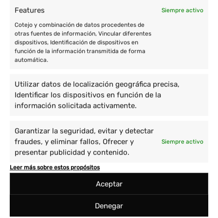
Features
Siempre activo
Cotejo y combinación de datos procedentes de
otras fuentes de información, Vincular diferentes
dispositivos, Identificación de dispositivos en
función de la información transmitida de forma
automática.
Utilizar datos de localización geográfica precisa,
Identificar los dispositivos en función de la
información solicitada activamente.
Garantizar la seguridad, evitar y detectar
fraudes, y eliminar fallos, Ofrecer y
Siempre activo
presentar publicidad y contenido.
Leer más sobre estos propósitos
Aceptar
Denegar