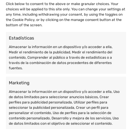
Click below to consent to the above or make granular choices. Your
choices will be applied to this site only. You can change your settings at
any time, including withdrawing your consent, by using the toggles on
the Cookie Policy, or by clicking on the manage consent button at the
bottom of the screen.
Estadísticas
Almacenar la información en un dispositivo y/o acceder a ella,
Medir el rendimiento de la publicidad, Medir el rendimiento del
contenido, Comprender al público a través de estadísticas o a
través de la combinación de datos procedentes de diferentes
fuentes.
Marketing
Almacenar la información en un dispositivo y/o acceder a ella, Uso
de datos limitados para seleccionar anuncios básicos, Crear
perfiles para publicidad personalizada, Utilizar perfiles para
seleccionar la publicidad personalizada, Crear un perfil para
personalizar el contenido, Uso de perfiles para la selección de
contenido personalizado, Desarrollo y mejora de los servicios, Uso
de datos limitados con el objetivo de seleccionar el contenido.