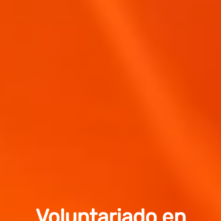
Voluntariado en