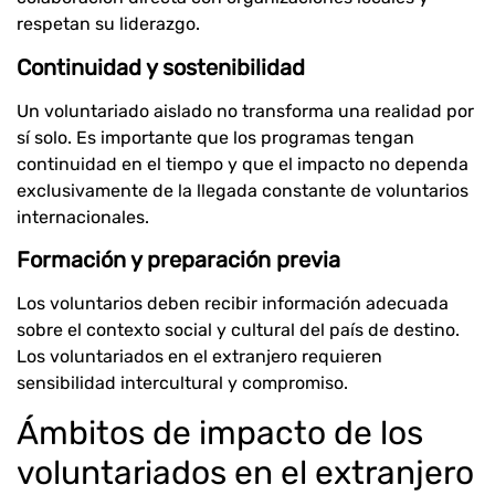
respetan su liderazgo.
Continuidad y sostenibilidad
Un voluntariado aislado no transforma una realidad por
sí solo. Es importante que los programas tengan
continuidad en el tiempo y que el impacto no dependa
exclusivamente de la llegada constante de voluntarios
internacionales.
Formación y preparación previa
Los voluntarios deben recibir información adecuada
sobre el contexto social y cultural del país de destino.
Los voluntariados en el extranjero requieren
sensibilidad intercultural y compromiso.
Ámbitos de impacto de los
voluntariados en el extranjero