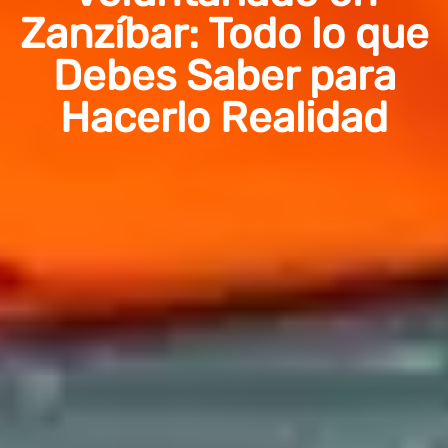
Zanzíbar: Todo lo que
Debes Saber para
Hacerlo Realidad