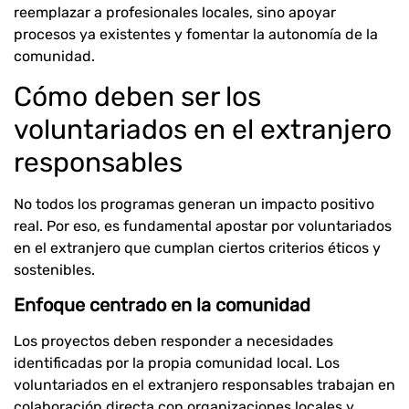
reemplazar a profesionales locales, sino apoyar
procesos ya existentes y fomentar la autonomía de la
comunidad.
Cómo deben ser los
voluntariados en el extranjero
responsables
No todos los programas generan un impacto positivo
real. Por eso, es fundamental apostar por voluntariados
en el extranjero que cumplan ciertos criterios éticos y
sostenibles.
Enfoque centrado en la comunidad
Los proyectos deben responder a necesidades
identificadas por la propia comunidad local. Los
voluntariados en el extranjero responsables trabajan en
colaboración directa con organizaciones locales y