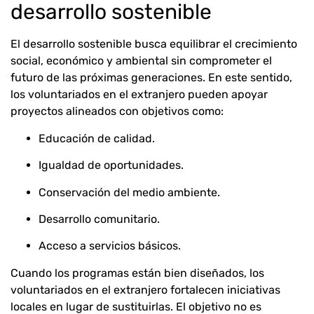
desarrollo sostenible
El desarrollo sostenible busca equilibrar el crecimiento
social, económico y ambiental sin comprometer el
futuro de las próximas generaciones. En este sentido,
los voluntariados en el extranjero pueden apoyar
proyectos alineados con objetivos como:
Educación de calidad.
Igualdad de oportunidades.
Conservación del medio ambiente.
Desarrollo comunitario.
Acceso a servicios básicos.
Cuando los programas están bien diseñados, los
voluntariados en el extranjero fortalecen iniciativas
locales en lugar de sustituirlas. El objetivo no es