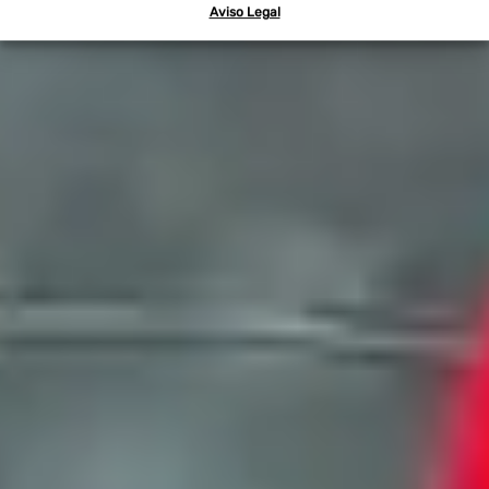
Aviso Legal