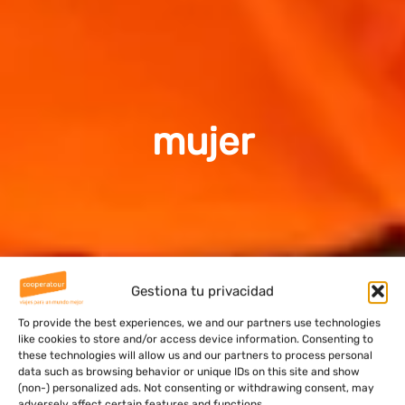
mujer
Gestiona tu privacidad
To provide the best experiences, we and our partners use technologies
like cookies to store and/or access device information. Consenting to
these technologies will allow us and our partners to process personal
data such as browsing behavior or unique IDs on this site and show
(non-) personalized ads. Not consenting or withdrawing consent, may
adversely affect certain features and functions.