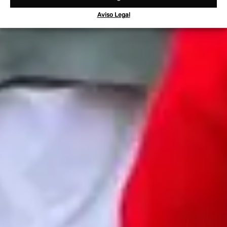
Aviso Legal