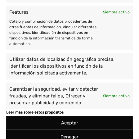
Features
Siempre activo
Cotejo y combinación de datos procedentes de
otras fuentes de información, Vincular diferentes
dispositivos, Identificación de dispositivos en
función de la información transmitida de forma
automática.
Utilizar datos de localización geográfica precisa,
Identificar los dispositivos en función de la
información solicitada activamente.
Garantizar la seguridad, evitar y detectar
fraudes, y eliminar fallos, Ofrecer y
Siempre activo
presentar publicidad y contenido.
Leer más sobre estos propósitos
Aceptar
Denegar