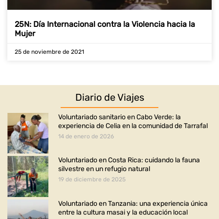
25N: Día Internacional contra la Violencia hacia la
Mujer
25 de noviembre de 2021
Diario de Viajes
Voluntariado sanitario en Cabo Verde: la
experiencia de Celia en la comunidad de Tarrafal
14 de enero de 2026
Voluntariado en Costa Rica: cuidando la fauna
silvestre en un refugio natural
19 de diciembre de 2025
Voluntariado en Tanzania: una experiencia única
entre la cultura masai y la educación local