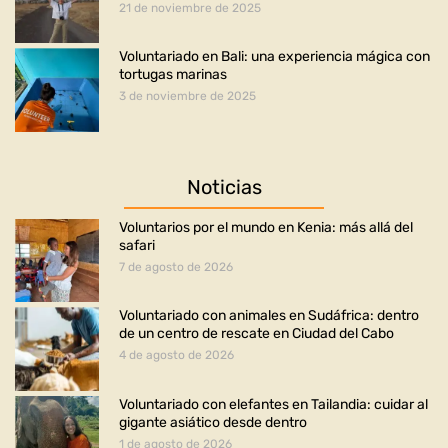
21 de noviembre de 2025
Voluntariado en Bali: una experiencia mágica con
tortugas marinas
3 de noviembre de 2025
Noticias
Voluntarios por el mundo en Kenia: más allá del
safari
7 de agosto de 2026
Voluntariado con animales en Sudáfrica: dentro
de un centro de rescate en Ciudad del Cabo
4 de agosto de 2026
Voluntariado con elefantes en Tailandia: cuidar al
gigante asiático desde dentro
1 de agosto de 2026