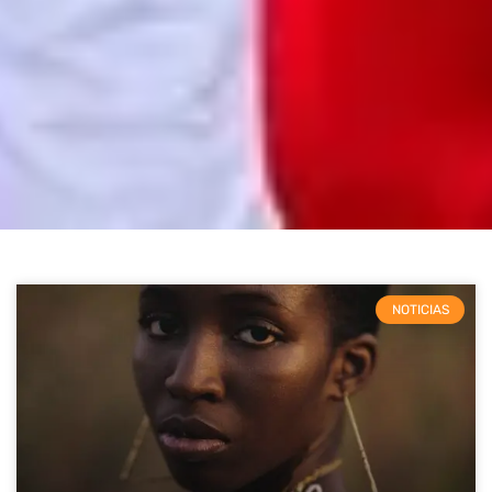
NOTICIAS