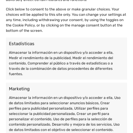
Click below to consent to the above or make granular choices. Your
choices will be applied to this site only. You can change your settings at
any time, including withdrawing your consent, by using the toggles on
the Cookie Policy, or by clicking on the manage consent button at the
bottom of the screen.
Estadísticas
Almacenar la información en un dispositivo y/o acceder a ella,
Medir el rendimiento de la publicidad, Medir el rendimiento del
contenido, Comprender al público a través de estadísticas o a
través de la combinación de datos procedentes de diferentes
fuentes.
Marketing
Almacenar la información en un dispositivo y/o acceder a ella, Uso
de datos limitados para seleccionar anuncios básicos, Crear
perfiles para publicidad personalizada, Utilizar perfiles para
seleccionar la publicidad personalizada, Crear un perfil para
personalizar el contenido, Uso de perfiles para la selección de
contenido personalizado, Desarrollo y mejora de los servicios, Uso
de datos limitados con el objetivo de seleccionar el contenido.