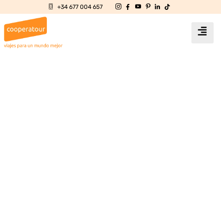
+34 677 004 657