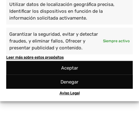
Utilizar datos de localización geográfica precisa,
Identificar los dispositivos en función de la
información solicitada activamente.
Garantizar la seguridad, evitar y detectar
fraudes, y eliminar fallos, Ofrecer y
Siempre activo
presentar publicidad y contenido.
Leer más sobre estos propósitos
Aceptar
Denegar
Aviso Legal