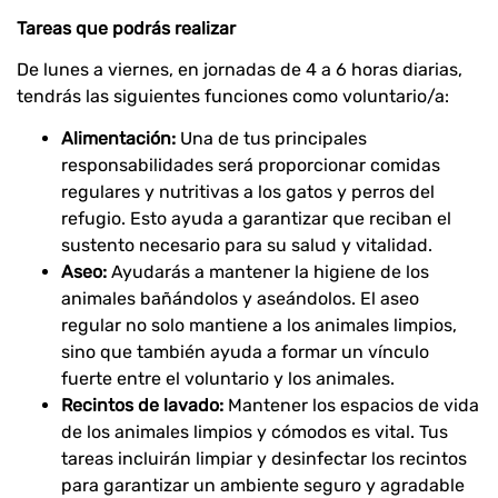
Tareas que podrás realizar
De lunes a viernes, en jornadas de 4 a 6 horas diarias,
tendrás las siguientes funciones como voluntario/a:
Alimentación:
Una de tus principales
responsabilidades será proporcionar comidas
regulares y nutritivas a los gatos y perros del
refugio. Esto ayuda a garantizar que reciban el
sustento necesario para su salud y vitalidad.
Aseo:
Ayudarás a mantener la higiene de los
animales bañándolos y aseándolos. El aseo
regular no solo mantiene a los animales limpios,
sino que también ayuda a formar un vínculo
fuerte entre el voluntario y los animales.
Recintos de lavado:
Mantener los espacios de vida
de los animales limpios y cómodos es vital. Tus
tareas incluirán limpiar y desinfectar los recintos
para garantizar un ambiente seguro y agradable