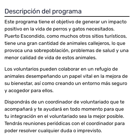
Descripción del programa
Este programa tiene el objetivo de generar un impacto
positivo en la vida de perros y gatos necesitados.
Puerto Escondido, como muchos otros sitios turísticos,
tiene una gran cantidad de animales callejeros, lo que
provoca una sobrepoblación, problemas de salud y una
menor calidad de vida de estos animales.
Los voluntarios pueden colaborar en un refugio de
animales desempeñando un papel vital en la mejora de
su bienestar, así como creando un entorno más seguro
y acogedor para ellos.
Dispondrás de un coordinador de voluntariado que te
acompañará y te ayudará en todo momento para que
tu integración en el voluntariado sea la mejor posible.
Tendrás reuniones periódicas con el coordinador para
poder resolver cualquier duda o imprevisto.