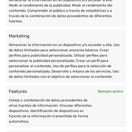
Almacenar la información en un dispositivo y/o acceder a ella,
Medir el rendimiento de la publicidad, Medir el rendimiento del
contenido, Comprender al público a través de estadísticas o a
través de la combinación de datos procedentes de diferentes
fuentes.
Marketing
Almacenar la información en un dispositivo y/o acceder a ella, Uso
de datos limitados para seleccionar anuncios básicos, Crear
perfiles para publicidad personalizada, Utilizar perfiles para
seleccionar la publicidad personalizada, Crear un perfil para
personalizar el contenido, Uso de perfiles para la selección de
contenido personalizado, Desarrollo y mejora de los servicios, Uso
de datos limitados con el objetivo de seleccionar el contenido.
Features
Siempre activo
Cotejo y combinación de datos procedentes de
otras fuentes de información, Vincular diferentes
dispositivos, Identificación de dispositivos en
función de la información transmitida de forma
automática.