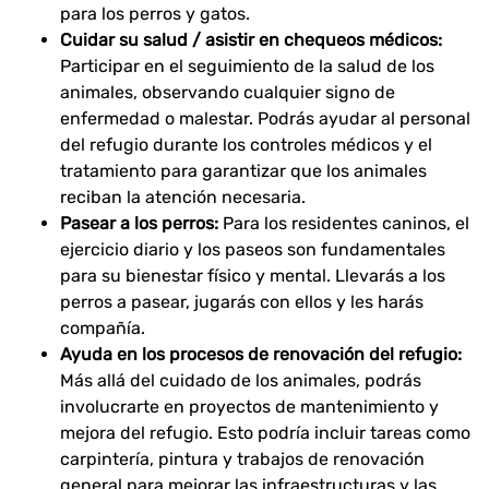
para los perros y gatos.
Cuidar su salud / asistir en chequeos médicos:
Participar en el seguimiento de la salud de los
animales, observando cualquier signo de
enfermedad o malestar. Podrás ayudar al personal
del refugio durante los controles médicos y el
tratamiento para garantizar que los animales
reciban la atención necesaria.
Pasear a los perros:
Para los residentes caninos, el
ejercicio diario y los paseos son fundamentales
para su bienestar físico y mental. Llevarás a los
perros a pasear, jugarás con ellos y les harás
compañía.
Ayuda en los procesos de renovación del refugio:
Más allá del cuidado de los animales, podrás
involucrarte en proyectos de mantenimiento y
mejora del refugio. Esto podría incluir tareas como
carpintería, pintura y trabajos de renovación
general para mejorar las infraestructuras y las