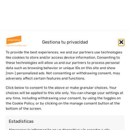
Gestiona tu privacidad
To provide the best experiences, we and our partners use technologies
like cookies to store and/or access device information. Consenting to
these technologies will allow us and our partners to process personal
data such as browsing behavior or unique IDs on this site and show
(non-) personalized ads. Not consenting or withdrawing consent, may
adversely affect certain features and functions.
Click below to consent to the above or make granular choices. Your
choices will be applied to this site only. You can change your settings at
any time, including withdrawing your consent, by using the toggles on
the Cookie Policy, or by clicking on the manage consent button at the
bottom of the screen.
Estadísticas