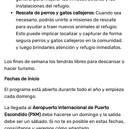
instalaciones del refugio.
Rescate de perros y gatos callejeros:
Cuando sea
necesario, podrás unirte a misiones de rescate
para ayudar a traer nuevos animales al refugio.
Esto puede implicar localizar y capturar de forma
segura perros y gatos callejeros en la comunidad,
y luego brindarles atención y refugio inmediatos.
Los fines de semana los tendrás libres para descansar o
hacer turismo.
Fechas de inicio
El programa está abierto durante todo el año y empieza
cada domingo.
La llegada al
Aeropuerto Internacional de Puerto
Escondido (PXM)
debe hacerse un domingo y la salida
debe ser un sábado. Si no te es posible en estas fechas,
consúltanos y veremos cómo adaptarlo.