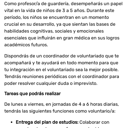
Como profesor/a de guardería, desempeñarás un papel
vital en la vida de niños de 3 a 5 años. Durante este
período, los niños se encuentran en un momento
crucial en su desarrollo, ya que sientan las bases de
habilidades cognitivas, sociales y emocionales
esenciales que influirán en gran médica en sus logros
académicos futuros.
Dispondrás de un coordinador de voluntariado que te
acompañará y te ayudará en todo momento para que
tu integración en el voluntariado sea la mejor posible.
Tendrás reuniones periódicas con el coordinador para
poder resolver cualquier duda o imprevisto.
Tareas que podrás realizar
De lunes a viernes, en jornadas de 4 a 6 horas diarias,
tendrás las siguientes funciones como voluntario/a:
Entrega del plan de estudios:
Colaborar con