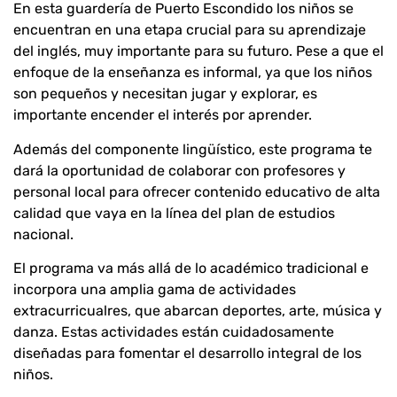
En esta guardería de Puerto Escondido los niños se
encuentran en una etapa crucial para su aprendizaje
del inglés, muy importante para su futuro. Pese a que el
enfoque de la enseñanza es informal, ya que los niños
son pequeños y necesitan jugar y explorar, es
importante encender el interés por aprender.
Además del componente lingüístico, este programa te
dará la oportunidad de colaborar con profesores y
personal local para ofrecer contenido educativo de alta
calidad que vaya en la línea del plan de estudios
nacional.
El programa va más allá de lo académico tradicional e
incorpora una amplia gama de actividades
extracurricualres, que abarcan deportes, arte, música y
danza. Estas actividades están cuidadosamente
diseñadas para fomentar el desarrollo integral de los
niños.