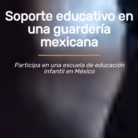
Soporte educativo en
una guardería
mexicana
Participa en una escuela de educación
infantil en México