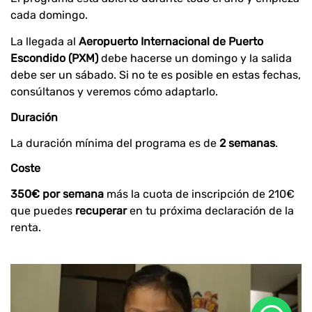
cada domingo.
La llegada al
Aeropuerto Internacional de Puerto
Escondido (PXM)
debe hacerse un domingo y la salida
debe ser un sábado. Si no te es posible en estas fechas,
consúltanos y veremos cómo adaptarlo.
Duración
La duración mínima del programa es de
2 semanas
.
Coste
350€ por semana
más la cuota de inscripción de 210€
que puedes
recuperar
en tu próxima declaración de la
renta.