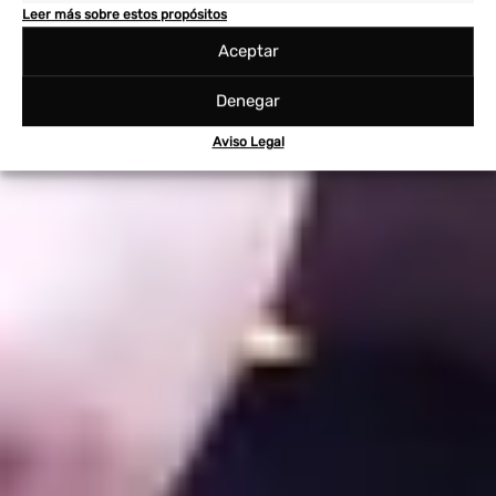
Leer más sobre estos propósitos
Aceptar
Denegar
Aviso Legal