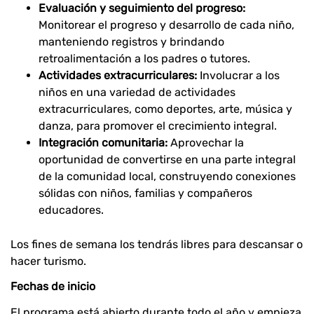
Evaluación y seguimiento del progreso:
Monitorear el progreso y desarrollo de cada niño,
manteniendo registros y brindando
retroalimentación a los padres o tutores.
Actividades extracurriculares:
Involucrar a los
niños en una variedad de actividades
extracurriculares, como deportes, arte, música y
danza, para promover el crecimiento integral.
Integración comunitaria:
Aprovechar la
oportunidad de convertirse en una parte integral
de la comunidad local, construyendo conexiones
sólidas con niños, familias y compañeros
educadores.
Los fines de semana los tendrás libres para descansar o
hacer turismo.
Fechas de inicio
El programa está abierto durante todo el año y empieza