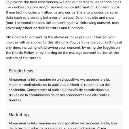
To provide the best experiences, we and our partners use technologies
like cookies to store and/or access device information. Consenting to
these technologies will allow us and our partners to process personal
data such as browsing behavior or unique IDs on this site and show
(non-) personalized ads. Not consenting or withdrawing consent, may
adversely affect certain features and functions.
Click below to consent to the above or make granular choices. Your
choices will be applied to this site only. You can change your settings at
any time, including withdrawing your consent, by using the toggles on
the Cookie Policy, or by clicking on the manage consent button at the
bottom of the screen.
Estadísticas
Almacenar la información en un dispositivo y/o acceder a ella,
Medir el rendimiento de la publicidad, Medir el rendimiento del
contenido, Comprender al público a través de estadísticas o a
través de la combinación de datos procedentes de diferentes
fuentes.
Marketing
Almacenar la información en un dispositivo y/o acceder a ella, Uso
de datos limitados para seleccionar anuncios básicos, Crear