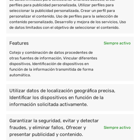
perfiles para publicidad personalizada, Utilizar perfiles para
seleccionar la publicidad personalizada, Crear un perfil para
personalizar el contenido, Uso de perfiles para la selección de
contenido personalizado, Desarrollo y mejora de los servicios, Uso
de datos limitados con el objetivo de seleccionar el contenido.
Features
Siempre activo
Cotejo y combinación de datos procedentes de
otras fuentes de información, Vincular diferentes
dispositivos, Identificación de dispositivos en
función de la información transmitida de forma
automática.
Utilizar datos de localización geográfica precisa,
Identificar los dispositivos en función de la
información solicitada activamente.
Garantizar la seguridad, evitar y detectar
fraudes, y eliminar fallos, Ofrecer y
Siempre activo
presentar publicidad y contenido.