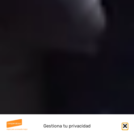
Gestiona tu privacidad