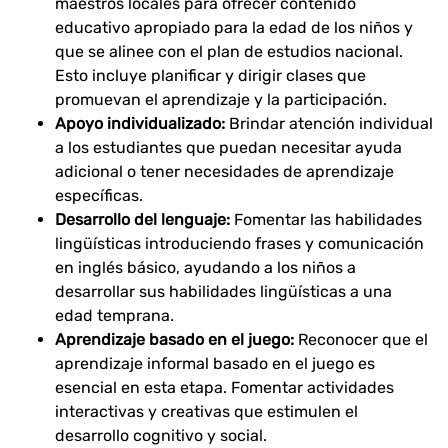
maestros locales para ofrecer contenido
educativo apropiado para la edad de los niños y
que se alinee con el plan de estudios nacional.
Esto incluye planificar y dirigir clases que
promuevan el aprendizaje y la participación.
Apoyo individualizado:
Brindar atención individual
a los estudiantes que puedan necesitar ayuda
adicional o tener necesidades de aprendizaje
específicas.
Desarrollo del lenguaje:
Fomentar las habilidades
lingüísticas introduciendo frases y comunicación
en inglés básico, ayudando a los niños a
desarrollar sus habilidades lingüísticas a una
edad temprana.
Aprendizaje basado en el juego:
Reconocer que el
aprendizaje informal basado en el juego es
esencial en esta etapa. Fomentar actividades
interactivas y creativas que estimulen el
desarrollo cognitivo y social.