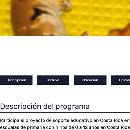
Descripción
Incluye
Ubicación
Opinio
Descripción del programa
Participa el proyecto de soporte educativo en Costa Rica en
escuelas de primaria con niños de 0 a 12 años en Costa Ric