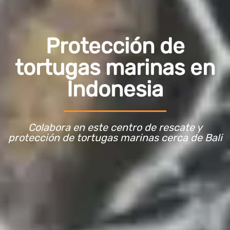
Protección de
tortugas marinas en
Indonesia
Colabora en este centro de rescate y
protección de tortugas marinas cerca de Bali