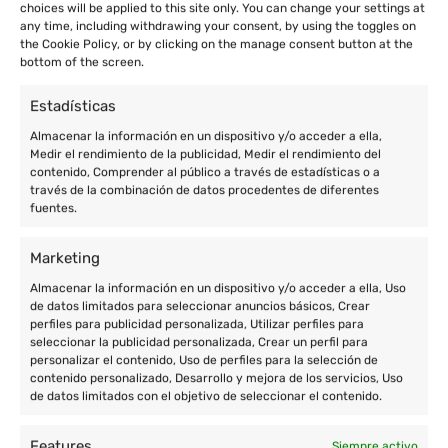
choices will be applied to this site only. You can change your settings at
any time, including withdrawing your consent, by using the toggles on
the Cookie Policy, or by clicking on the manage consent button at the
bottom of the screen.
Estadísticas
Almacenar la información en un dispositivo y/o acceder a ella,
Medir el rendimiento de la publicidad, Medir el rendimiento del
contenido, Comprender al público a través de estadísticas o a
través de la combinación de datos procedentes de diferentes
fuentes.
Marketing
Almacenar la información en un dispositivo y/o acceder a ella, Uso
de datos limitados para seleccionar anuncios básicos, Crear
perfiles para publicidad personalizada, Utilizar perfiles para
seleccionar la publicidad personalizada, Crear un perfil para
personalizar el contenido, Uso de perfiles para la selección de
contenido personalizado, Desarrollo y mejora de los servicios, Uso
de datos limitados con el objetivo de seleccionar el contenido.
Features
Siempre activo