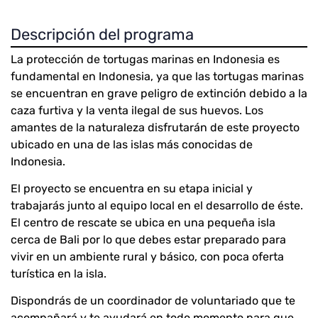
Descripción del programa
La protección de tortugas marinas en Indonesia es
fundamental en Indonesia, ya que las tortugas marinas
se encuentran en grave peligro de extinción debido a la
caza furtiva y la venta ilegal de sus huevos. Los
amantes de la naturaleza disfrutarán de este proyecto
ubicado en una de las islas más conocidas de
Indonesia.
El proyecto se encuentra en su etapa inicial y
trabajarás junto al equipo local en el desarrollo de éste.
El centro de rescate se ubica en una pequeña isla
cerca de Bali por lo que debes estar preparado para
vivir en un ambiente rural y básico, con poca oferta
turística en la isla.
Dispondrás de un coordinador de voluntariado que te
acompañará y te ayudará en todo momento para que