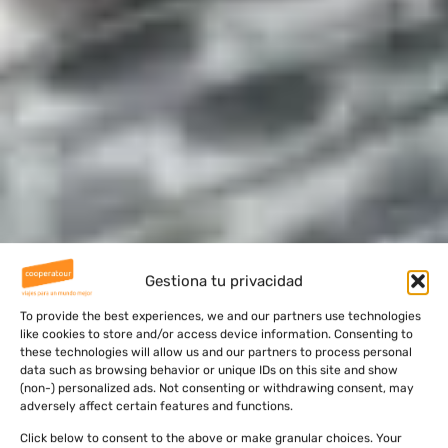
Gestiona tu privacidad
To provide the best experiences, we and our partners use technologies
like cookies to store and/or access device information. Consenting to
these technologies will allow us and our partners to process personal
data such as browsing behavior or unique IDs on this site and show
(non-) personalized ads. Not consenting or withdrawing consent, may
adversely affect certain features and functions.
Click below to consent to the above or make granular choices. Your