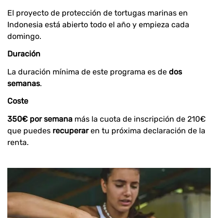
El proyecto de protección de tortugas marinas en
Indonesia está abierto todo el año y empieza cada
domingo.
Duración
La duración mínima de este programa es de
dos
semanas
.
Coste
350€ por semana
más la cuota de inscripción de 210€
que puedes
recuperar
en tu próxima declaración de la
renta.