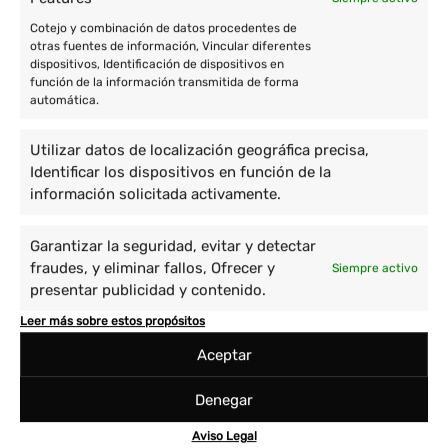
Cotejo y combinación de datos procedentes de
otras fuentes de información, Vincular diferentes
dispositivos, Identificación de dispositivos en
función de la información transmitida de forma
automática.
Utilizar datos de localización geográfica precisa,
Identificar los dispositivos en función de la
información solicitada activamente.
Garantizar la seguridad, evitar y detectar
fraudes, y eliminar fallos, Ofrecer y
Siempre activo
presentar publicidad y contenido.
Leer más sobre estos propósitos
Aceptar
Denegar
Aviso Legal