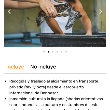
Incluye
No incluye
Recogida y traslado al alojamiento en transporte
privado (taxi y bote) desde el aeropuerto
internacional de Denpasar.
Inmersión cultural a la llegada (charlas orientativas
sobre Indonesia, la cultura y costumbres de este