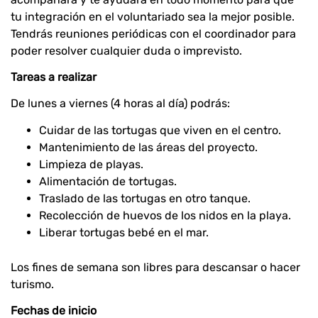
tu integración en el voluntariado sea la mejor posible.
Tendrás reuniones periódicas con el coordinador para
poder resolver cualquier duda o imprevisto.
Tareas a realizar
De lunes a viernes (4 horas al día) podrás:
Cuidar de las tortugas que viven en el centro.
Mantenimiento de las áreas del proyecto.
Limpieza de playas.
Alimentación de tortugas.
Traslado de las tortugas en otro tanque.
Recolección de huevos de los nidos en la playa.
Liberar tortugas bebé en el mar.
Los fines de semana son libres para descansar o hacer
turismo.
Fechas de inicio