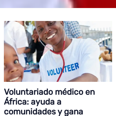
Voluntariado médico en
África: ayuda a
comunidades y gana