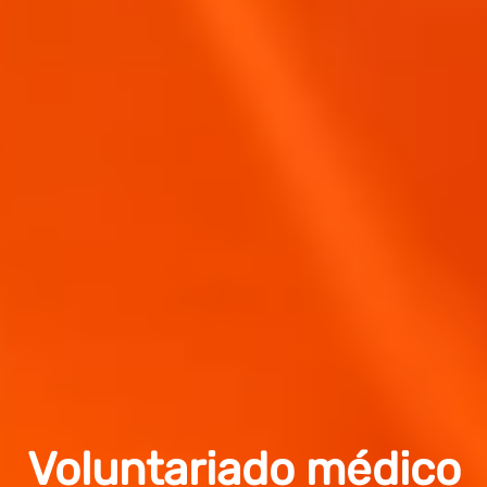
Voluntariado médico