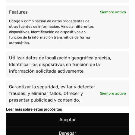
Features
Siempre activo
Cotejo y combinación de datos procedentes de
otras fuentes de información, Vincular diferentes
dispositivos, Identificación de dispositivos en
función de la información transmitida de forma
automática.
Utilizar datos de localización geográfica precisa,
Identificar los dispositivos en función de la
información solicitada activamente.
Garantizar la seguridad, evitar y detectar
fraudes, y eliminar fallos, Ofrecer y
Siempre activo
presentar publicidad y contenido.
Leer más sobre estos propósitos
Aceptar
Denegar