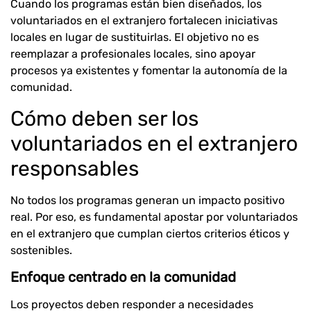
Cuando los programas están bien diseñados, los
voluntariados en el extranjero fortalecen iniciativas
locales en lugar de sustituirlas. El objetivo no es
reemplazar a profesionales locales, sino apoyar
procesos ya existentes y fomentar la autonomía de la
comunidad.
Cómo deben ser los
voluntariados en el extranjero
responsables
No todos los programas generan un impacto positivo
real. Por eso, es fundamental apostar por voluntariados
en el extranjero que cumplan ciertos criterios éticos y
sostenibles.
Enfoque centrado en la comunidad
Los proyectos deben responder a necesidades