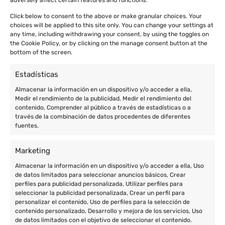
Click below to consent to the above or make granular choices. Your
choices will be applied to this site only. You can change your settings at
any time, including withdrawing your consent, by using the toggles on
the Cookie Policy, or by clicking on the manage consent button at the
bottom of the screen.
Estadísticas
Almacenar la información en un dispositivo y/o acceder a ella,
Medir el rendimiento de la publicidad, Medir el rendimiento del
contenido, Comprender al público a través de estadísticas o a
través de la combinación de datos procedentes de diferentes
fuentes.
Marketing
Almacenar la información en un dispositivo y/o acceder a ella, Uso
de datos limitados para seleccionar anuncios básicos, Crear
perfiles para publicidad personalizada, Utilizar perfiles para
seleccionar la publicidad personalizada, Crear un perfil para
personalizar el contenido, Uso de perfiles para la selección de
contenido personalizado, Desarrollo y mejora de los servicios, Uso
de datos limitados con el objetivo de seleccionar el contenido.