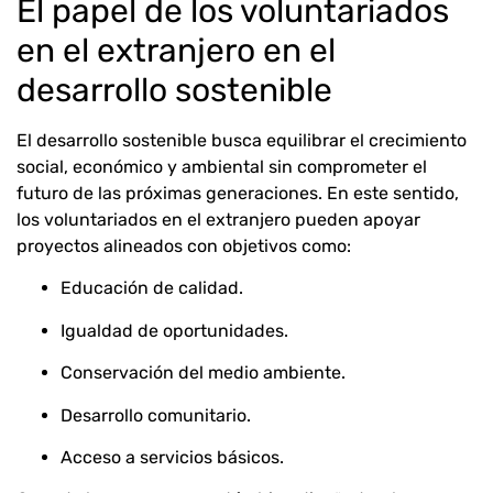
El papel de los voluntariados
en el extranjero en el
desarrollo sostenible
El desarrollo sostenible busca equilibrar el crecimiento
social, económico y ambiental sin comprometer el
futuro de las próximas generaciones. En este sentido,
los voluntariados en el extranjero pueden apoyar
proyectos alineados con objetivos como:
Educación de calidad.
Igualdad de oportunidades.
Conservación del medio ambiente.
Desarrollo comunitario.
Acceso a servicios básicos.