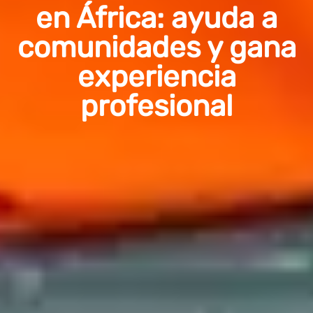
en África: ayuda a
comunidades y gana
experiencia
profesional