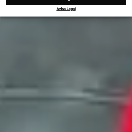
Aviso Legal