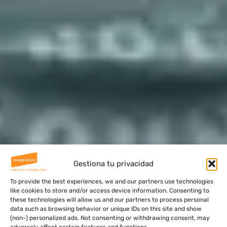
Gestiona tu privacidad
To provide the best experiences, we and our partners use technologies
like cookies to store and/or access device information. Consenting to
these technologies will allow us and our partners to process personal
data such as browsing behavior or unique IDs on this site and show
(non-) personalized ads. Not consenting or withdrawing consent, may
adversely affect certain features and functions.