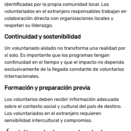
identificadas por la propia comunidad local. Los
voluntariados en el extranjero responsables trabajan en
colaboración directa con organizaciones locales y
respetan su liderazgo.
Continuidad y sostenibilidad
Un voluntariado aislado no transforma una realidad por
sí solo. Es importante que los programas tengan
continuidad en el tiempo y que el impacto no dependa
exclusivamente de la llegada constante de voluntarios
internacionales.
Formación y preparación previa
Los voluntarios deben recibir información adecuada
sobre el contexto social y cultural del país de destino.
Los voluntariados en el extranjero requieren
sensibilidad intercultural y compromiso.