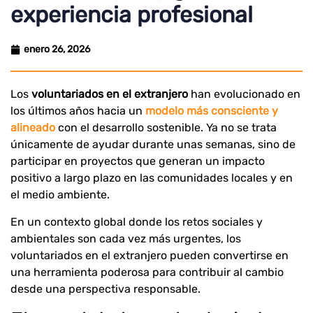
experiencia profesional
enero 26, 2026
Los
voluntariados en el extranjero
han evolucionado en
los últimos años hacia un
modelo más consciente y
alineado
con el desarrollo sostenible. Ya no se trata
únicamente de ayudar durante unas semanas, sino de
participar en proyectos que generan un impacto
positivo a largo plazo en las comunidades locales y en
el medio ambiente.
En un contexto global donde los retos sociales y
ambientales son cada vez más urgentes, los
voluntariados en el extranjero pueden convertirse en
una herramienta poderosa para contribuir al cambio
desde una perspectiva responsable.