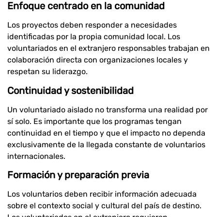
Enfoque centrado en la comunidad
Los proyectos deben responder a necesidades
identificadas por la propia comunidad local. Los
voluntariados en el extranjero responsables trabajan en
colaboración directa con organizaciones locales y
respetan su liderazgo.
Continuidad y sostenibilidad
Un voluntariado aislado no transforma una realidad por
sí solo. Es importante que los programas tengan
continuidad en el tiempo y que el impacto no dependa
exclusivamente de la llegada constante de voluntarios
internacionales.
Formación y preparación previa
Los voluntarios deben recibir información adecuada
sobre el contexto social y cultural del país de destino.