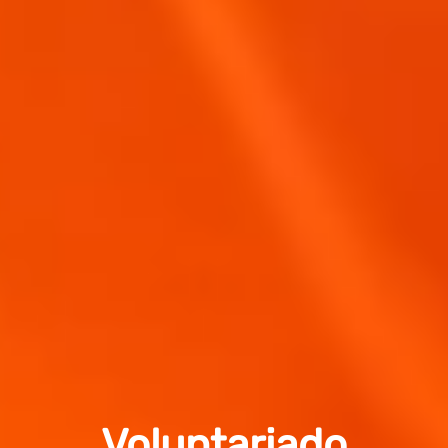
Voluntariado