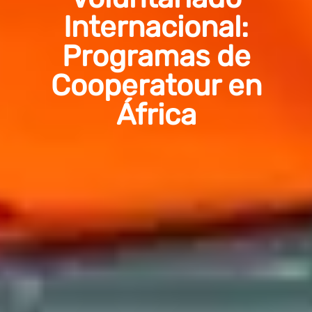
Internacional:
Programas de
Cooperatour en
África