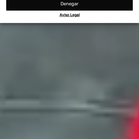
Denegar
Aviso Legal