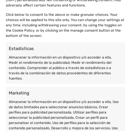
adversely affect certain features and functions.
Click below to consent to the above or make granular choices. Your
choices will be applied to this site only. You can change your settings at
any time, including withdrawing your consent, by using the toggles on
the Cookie Policy, or by clicking on the manage consent button at the
bottom of the screen.
Estadísticas
Almacenar la información en un dispositivo y/o acceder a ella,
Medir el rendimiento de la publicidad, Medir el rendimiento del
contenido, Comprender al público a través de estadísticas o a
través de la combinación de datos procedentes de diferentes
fuentes.
Marketing
Almacenar la información en un dispositivo y/o acceder a ella, Uso
de datos limitados para seleccionar anuncios básicos, Crear
perfiles para publicidad personalizada, Utilizar perfiles para
seleccionar la publicidad personalizada, Crear un perfil para
personalizar el contenido, Uso de perfiles para la selección de
contenido personalizado, Desarrollo y mejora de los servicios, Uso