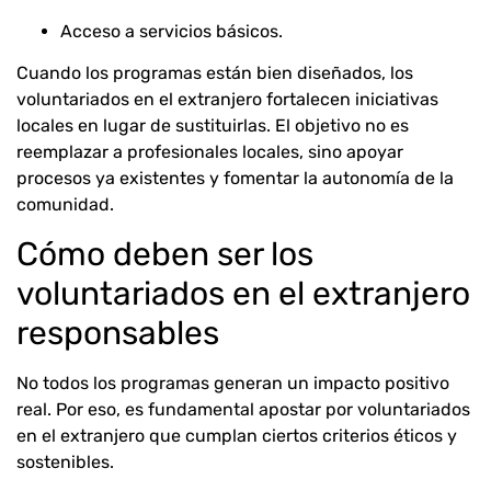
Acceso a servicios básicos.
Cuando los programas están bien diseñados, los
voluntariados en el extranjero fortalecen iniciativas
locales en lugar de sustituirlas. El objetivo no es
reemplazar a profesionales locales, sino apoyar
procesos ya existentes y fomentar la autonomía de la
comunidad.
Cómo deben ser los
voluntariados en el extranjero
responsables
No todos los programas generan un impacto positivo
real. Por eso, es fundamental apostar por voluntariados
en el extranjero que cumplan ciertos criterios éticos y
sostenibles.