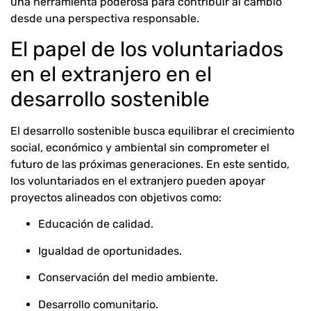
una herramienta poderosa para contribuir al cambio
desde una perspectiva responsable.
El papel de los voluntariados
en el extranjero en el
desarrollo sostenible
El desarrollo sostenible busca equilibrar el crecimiento
social, económico y ambiental sin comprometer el
futuro de las próximas generaciones. En este sentido,
los voluntariados en el extranjero pueden apoyar
proyectos alineados con objetivos como:
Educación de calidad.
Igualdad de oportunidades.
Conservación del medio ambiente.
Desarrollo comunitario.