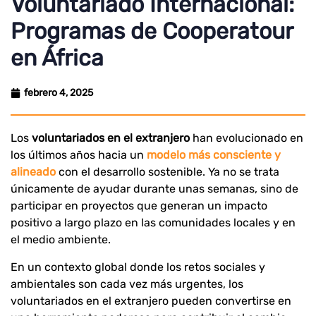
Voluntariado Internacional:
Programas de Cooperatour
en África
febrero 4, 2025
Los
voluntariados en el extranjero
han evolucionado en
los últimos años hacia un
modelo más consciente y
alineado
con el desarrollo sostenible. Ya no se trata
únicamente de ayudar durante unas semanas, sino de
participar en proyectos que generan un impacto
positivo a largo plazo en las comunidades locales y en
el medio ambiente.
En un contexto global donde los retos sociales y
ambientales son cada vez más urgentes, los
voluntariados en el extranjero pueden convertirse en