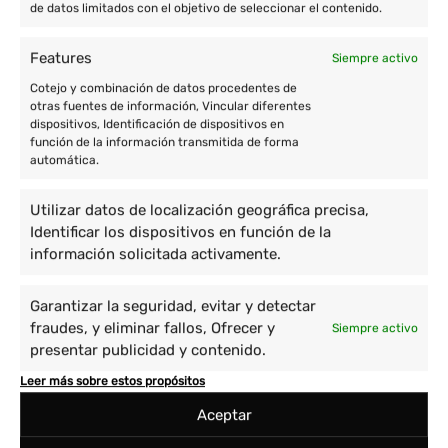
de datos limitados con el objetivo de seleccionar el contenido.
Features
Siempre activo
Cotejo y combinación de datos procedentes de
otras fuentes de información, Vincular diferentes
dispositivos, Identificación de dispositivos en
función de la información transmitida de forma
automática.
Utilizar datos de localización geográfica precisa,
Identificar los dispositivos en función de la
información solicitada activamente.
Garantizar la seguridad, evitar y detectar
fraudes, y eliminar fallos, Ofrecer y
Siempre activo
presentar publicidad y contenido.
Leer más sobre estos propósitos
Aceptar