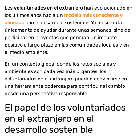
Los
voluntariados en el extranjero
han evolucionado en
los últimos años hacia un
modelo más consciente y
alineado
con el desarrollo sostenible. Ya no se trata
únicamente de ayudar durante unas semanas, sino de
participar en proyectos que generan un impacto
positivo a largo plazo en las comunidades locales y en
el medio ambiente.
En un contexto global donde los retos sociales y
ambientales son cada vez más urgentes, los
voluntariados en el extranjero pueden convertirse en
una herramienta poderosa para contribuir al cambio
desde una perspectiva responsable.
El papel de los voluntariados
en el extranjero en el
desarrollo sostenible