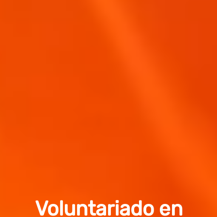
Voluntariado en