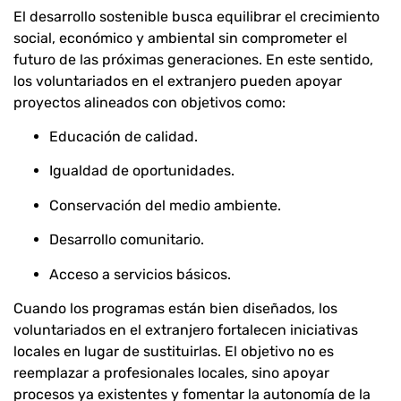
El desarrollo sostenible busca equilibrar el crecimiento
social, económico y ambiental sin comprometer el
futuro de las próximas generaciones. En este sentido,
los voluntariados en el extranjero pueden apoyar
proyectos alineados con objetivos como:
Educación de calidad.
Igualdad de oportunidades.
Conservación del medio ambiente.
Desarrollo comunitario.
Acceso a servicios básicos.
Cuando los programas están bien diseñados, los
voluntariados en el extranjero fortalecen iniciativas
locales en lugar de sustituirlas. El objetivo no es
reemplazar a profesionales locales, sino apoyar
procesos ya existentes y fomentar la autonomía de la