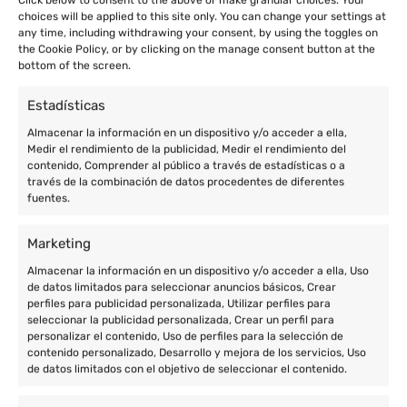
Click below to consent to the above or make granular choices. Your
choices will be applied to this site only. You can change your settings at
any time, including withdrawing your consent, by using the toggles on
the Cookie Policy, or by clicking on the manage consent button at the
bottom of the screen.
Estadísticas
Almacenar la información en un dispositivo y/o acceder a ella,
Medir el rendimiento de la publicidad, Medir el rendimiento del
contenido, Comprender al público a través de estadísticas o a
través de la combinación de datos procedentes de diferentes
fuentes.
Marketing
Almacenar la información en un dispositivo y/o acceder a ella, Uso
de datos limitados para seleccionar anuncios básicos, Crear
perfiles para publicidad personalizada, Utilizar perfiles para
seleccionar la publicidad personalizada, Crear un perfil para
personalizar el contenido, Uso de perfiles para la selección de
contenido personalizado, Desarrollo y mejora de los servicios, Uso
de datos limitados con el objetivo de seleccionar el contenido.