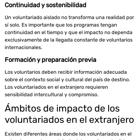
Continuidad y sostenibilidad
Un voluntariado aislado no transforma una realidad por
sí solo. Es importante que los programas tengan
continuidad en el tiempo y que el impacto no dependa
exclusivamente de la llegada constante de voluntarios
internacionales.
Formación y preparación previa
Los voluntarios deben recibir información adecuada
sobre el contexto social y cultural del país de destino.
Los voluntariados en el extranjero requieren
sensibilidad intercultural y compromiso.
Ámbitos de impacto de los
voluntariados en el extranjero
Existen diferentes áreas donde los voluntariados en el