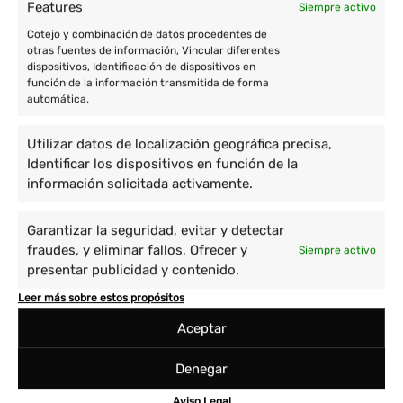
Features
Siempre activo
Cotejo y combinación de datos procedentes de
otras fuentes de información, Vincular diferentes
dispositivos, Identificación de dispositivos en
función de la información transmitida de forma
automática.
Utilizar datos de localización geográfica precisa,
Identificar los dispositivos en función de la
información solicitada activamente.
Garantizar la seguridad, evitar y detectar
fraudes, y eliminar fallos, Ofrecer y
Siempre activo
presentar publicidad y contenido.
Leer más sobre estos propósitos
Aceptar
Denegar
Aviso Legal