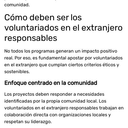
comunidad.
Cómo deben ser los
voluntariados en el extranjero
responsables
No todos los programas generan un impacto positivo
real. Por eso, es fundamental apostar por voluntariados
en el extranjero que cumplan ciertos criterios éticos y
sostenibles.
Enfoque centrado en la comunidad
Los proyectos deben responder a necesidades
identificadas por la propia comunidad local. Los
voluntariados en el extranjero responsables trabajan en
colaboración directa con organizaciones locales y
respetan su liderazgo.