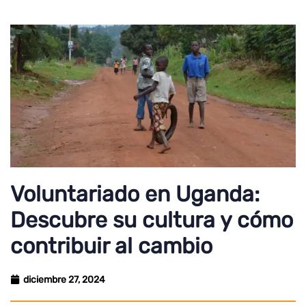
Voluntariado en Uganda:
Descubre su cultura y cómo
contribuir al cambio
diciembre 27, 2024