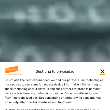
Gestiona tu privacidad
To provide the best experiences, we and our partners use technologies
like cookies to store and/or access device information. Consenting to
these technologies will allow us and our partners to process personal
data such as browsing behavior or unique IDs on this site and show
(non-) personalized ads. Not consenting or withdrawing consent, may
adversely affect certain features and functions.