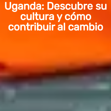
Uganda: Descubre su
cultura y cómo
contribuir al cambio