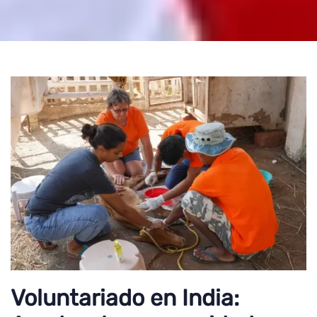
Voluntariado en India: