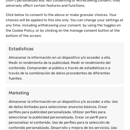
(non-) personalized ads. Not consenting or withdrawing consent, may
adversely affect certain features and functions.
Click below to consent to the above or make granular choices. Your
choices will be applied to this site only. You can change your settings at
any time, including withdrawing your consent, by using the toggles on
the Cookie Policy, or by clicking on the manage consent button at the
bottom of the screen.
Estadísticas
Almacenar la información en un dispositivo y/o acceder a ella,
Medir el rendimiento de la publicidad, Medir el rendimiento del
contenido, Comprender al público a través de estadísticas o a
través de la combinación de datos procedentes de diferentes
fuentes.
Marketing
Almacenar la información en un dispositivo y/o acceder a ella, Uso
de datos limitados para seleccionar anuncios básicos, Crear
perfiles para publicidad personalizada, Utilizar perfiles para
seleccionar la publicidad personalizada, Crear un perfil para
personalizar el contenido, Uso de perfiles para la selección de
contenido personalizado, Desarrollo y mejora de los servicios, Uso