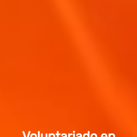
Voluntariado en