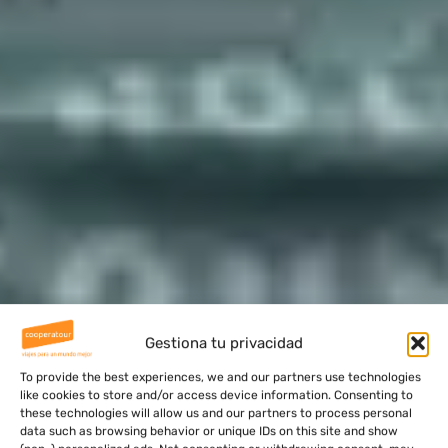
Gestiona tu privacidad
To provide the best experiences, we and our partners use technologies
like cookies to store and/or access device information. Consenting to
these technologies will allow us and our partners to process personal
data such as browsing behavior or unique IDs on this site and show