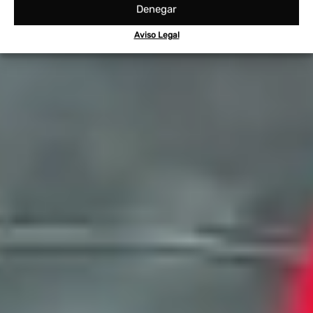
Denegar
Aviso Legal