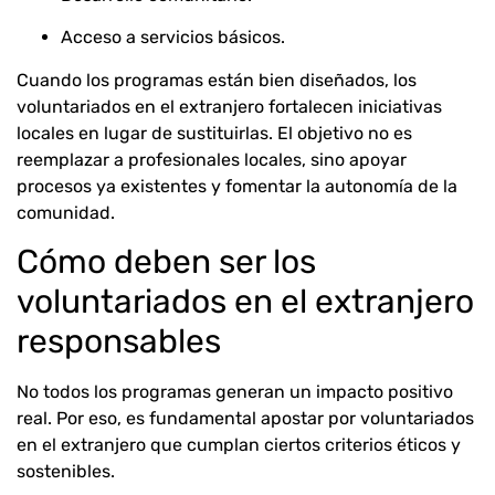
Acceso a servicios básicos.
Cuando los programas están bien diseñados, los
voluntariados en el extranjero fortalecen iniciativas
locales en lugar de sustituirlas. El objetivo no es
reemplazar a profesionales locales, sino apoyar
procesos ya existentes y fomentar la autonomía de la
comunidad.
Cómo deben ser los
voluntariados en el extranjero
responsables
No todos los programas generan un impacto positivo
real. Por eso, es fundamental apostar por voluntariados
en el extranjero que cumplan ciertos criterios éticos y
sostenibles.