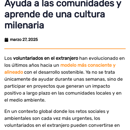
Ayuda a las comunidades y
aprende de una cultura
milenaria
marzo 27, 2025
Los
voluntariados en el extranjero
han evolucionado en
los últimos años hacia un
modelo más consciente y
alineado
con el desarrollo sostenible. Ya no se trata
únicamente de ayudar durante unas semanas, sino de
participar en proyectos que generan un impacto
positivo a largo plazo en las comunidades locales y en
el medio ambiente.
En un contexto global donde los retos sociales y
ambientales son cada vez más urgentes, los
voluntariados en el extranjero pueden convertirse en