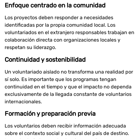
Enfoque centrado en la comunidad
Los proyectos deben responder a necesidades
identificadas por la propia comunidad local. Los
voluntariados en el extranjero responsables trabajan en
colaboración directa con organizaciones locales y
respetan su liderazgo.
Continuidad y sostenibilidad
Un voluntariado aislado no transforma una realidad por
sí solo. Es importante que los programas tengan
continuidad en el tiempo y que el impacto no dependa
exclusivamente de la llegada constante de voluntarios
internacionales.
Formación y preparación previa
Los voluntarios deben recibir información adecuada
sobre el contexto social y cultural del país de destino.