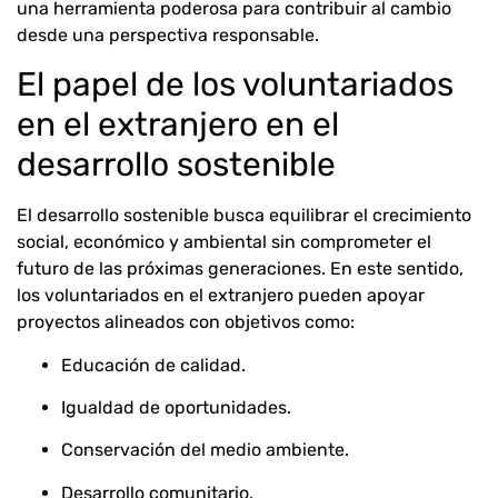
una herramienta poderosa para contribuir al cambio
desde una perspectiva responsable.
El papel de los voluntariados
en el extranjero en el
desarrollo sostenible
El desarrollo sostenible busca equilibrar el crecimiento
social, económico y ambiental sin comprometer el
futuro de las próximas generaciones. En este sentido,
los voluntariados en el extranjero pueden apoyar
proyectos alineados con objetivos como:
Educación de calidad.
Igualdad de oportunidades.
Conservación del medio ambiente.
Desarrollo comunitario.