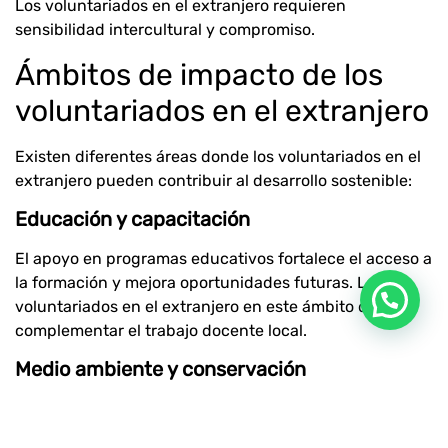
Los voluntariados en el extranjero requieren
sensibilidad intercultural y compromiso.
Ámbitos de impacto de los
voluntariados en el extranjero
Existen diferentes áreas donde los voluntariados en el
extranjero pueden contribuir al desarrollo sostenible:
Educación y capacitación
El apoyo en programas educativos fortalece el acceso a
la formación y mejora oportunidades futuras. Los
voluntariados en el extranjero en este ámbito deben
complementar el trabajo docente local.
Medio ambiente y conservación
La participación en proyectos de reforestación,
protección de fauna o gestión de residuos contribuye a