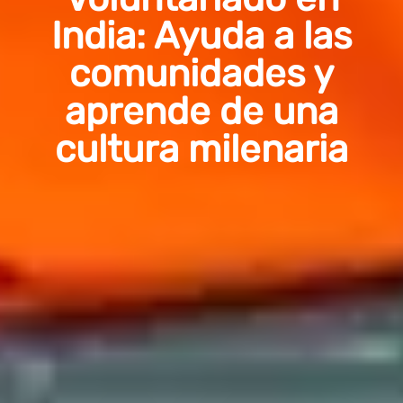
India: Ayuda a las
comunidades y
aprende de una
cultura milenaria