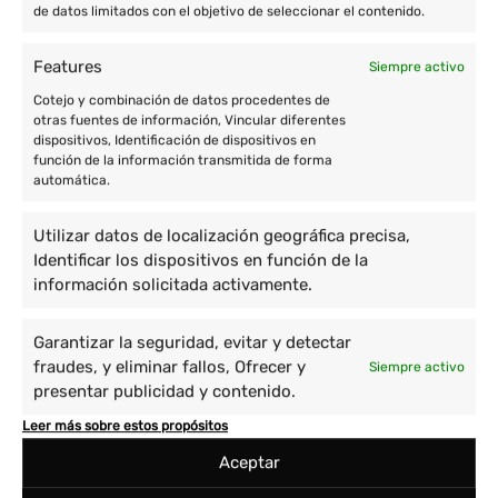
de datos limitados con el objetivo de seleccionar el contenido.
Features
Siempre activo
Cotejo y combinación de datos procedentes de
otras fuentes de información, Vincular diferentes
dispositivos, Identificación de dispositivos en
función de la información transmitida de forma
automática.
Utilizar datos de localización geográfica precisa,
Identificar los dispositivos en función de la
información solicitada activamente.
Garantizar la seguridad, evitar y detectar
fraudes, y eliminar fallos, Ofrecer y
Siempre activo
presentar publicidad y contenido.
Leer más sobre estos propósitos
Aceptar