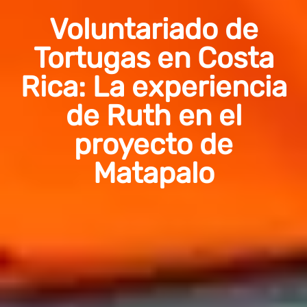
Voluntariado de
Tortugas en Costa
Rica: La experiencia
de Ruth en el
proyecto de
Matapalo