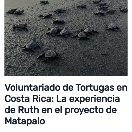
Voluntariado de Tortugas en
Costa Rica: La experiencia
de Ruth en el proyecto de
Matapalo