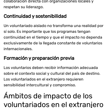
colaboración directa con organizaciones locales y
respetan su liderazgo.
Continuidad y sostenibilidad
Un voluntariado aislado no transforma una realidad por
sí solo. Es importante que los programas tengan
continuidad en el tiempo y que el impacto no dependa
exclusivamente de la llegada constante de voluntarios
internacionales.
Formación y preparación previa
Los voluntarios deben recibir información adecuada
sobre el contexto social y cultural del país de destino.
Los voluntariados en el extranjero requieren
sensibilidad intercultural y compromiso.
Ámbitos de impacto de los
voluntariados en el extranjero