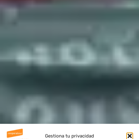
Gestiona tu privacidad