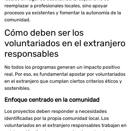
reemplazar a profesionales locales, sino apoyar
procesos ya existentes y fomentar la autonomía de la
comunidad.
Cómo deben ser los
voluntariados en el extranjero
responsables
No todos los programas generan un impacto positivo
real. Por eso, es fundamental apostar por voluntariados
en el extranjero que cumplan ciertos criterios éticos y
sostenibles.
Enfoque centrado en la comunidad
Los proyectos deben responder a necesidades
identificadas por la propia comunidad local. Los
voluntariados en el extranjero responsables trabajan en