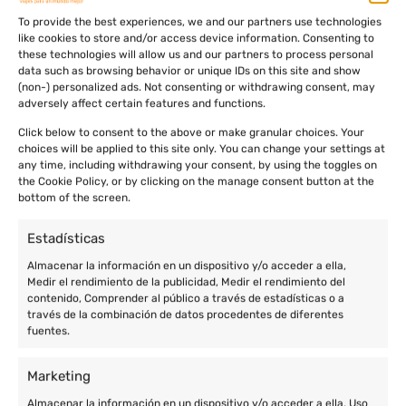
To provide the best experiences, we and our partners use technologies
like cookies to store and/or access device information. Consenting to
these technologies will allow us and our partners to process personal
data such as browsing behavior or unique IDs on this site and show
(non-) personalized ads. Not consenting or withdrawing consent, may
adversely affect certain features and functions.
Click below to consent to the above or make granular choices. Your
choices will be applied to this site only. You can change your settings at
any time, including withdrawing your consent, by using the toggles on
the Cookie Policy, or by clicking on the manage consent button at the
bottom of the screen.
Estadísticas
Almacenar la información en un dispositivo y/o acceder a ella,
Medir el rendimiento de la publicidad, Medir el rendimiento del
contenido, Comprender al público a través de estadísticas o a
través de la combinación de datos procedentes de diferentes
fuentes.
Marketing
Almacenar la información en un dispositivo y/o acceder a ella, Uso