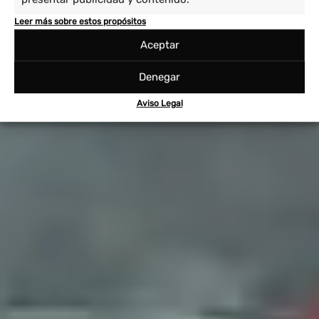
Leer más sobre estos propósitos
Aceptar
Denegar
Aviso Legal