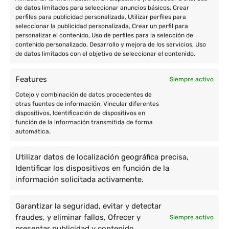
de datos limitados para seleccionar anuncios básicos, Crear
perfiles para publicidad personalizada, Utilizar perfiles para
seleccionar la publicidad personalizada, Crear un perfil para
personalizar el contenido, Uso de perfiles para la selección de
contenido personalizado, Desarrollo y mejora de los servicios, Uso
de datos limitados con el objetivo de seleccionar el contenido.
Features
Siempre activo
Cotejo y combinación de datos procedentes de
otras fuentes de información, Vincular diferentes
dispositivos, Identificación de dispositivos en
función de la información transmitida de forma
automática.
Utilizar datos de localización geográfica precisa,
Identificar los dispositivos en función de la
información solicitada activamente.
Garantizar la seguridad, evitar y detectar
fraudes, y eliminar fallos, Ofrecer y
Siempre activo
presentar publicidad y contenido.