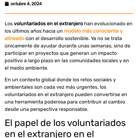
octubre 4, 2024
Los
voluntariados en el extranjero
han evolucionado en
los últimos años hacia un
modelo más consciente y
alineado
con el desarrollo sostenible. Ya no se trata
únicamente de ayudar durante unas semanas, sino de
participar en proyectos que generan un impacto
positivo a largo plazo en las comunidades locales y en
el medio ambiente.
En un contexto global donde los retos sociales y
ambientales son cada vez más urgentes, los
voluntariados en el extranjero pueden convertirse en
una herramienta poderosa para contribuir al cambio
desde una perspectiva responsable.
El papel de los voluntariados
en el extranjero en el