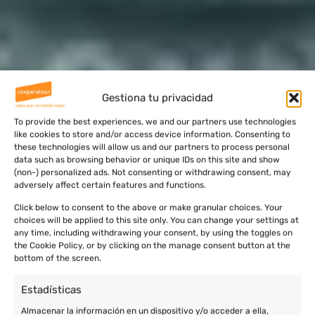
Gestiona tu privacidad
To provide the best experiences, we and our partners use technologies
like cookies to store and/or access device information. Consenting to
these technologies will allow us and our partners to process personal
data such as browsing behavior or unique IDs on this site and show
(non-) personalized ads. Not consenting or withdrawing consent, may
adversely affect certain features and functions.
Click below to consent to the above or make granular choices. Your
choices will be applied to this site only. You can change your settings at
any time, including withdrawing your consent, by using the toggles on
the Cookie Policy, or by clicking on the manage consent button at the
bottom of the screen.
Estadísticas
Almacenar la información en un dispositivo y/o acceder a ella,