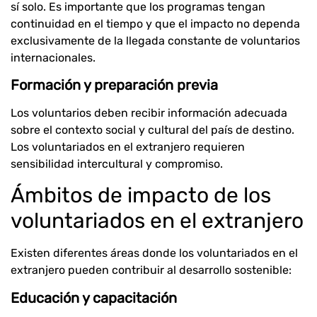
sí solo. Es importante que los programas tengan
continuidad en el tiempo y que el impacto no dependa
exclusivamente de la llegada constante de voluntarios
internacionales.
Formación y preparación previa
Los voluntarios deben recibir información adecuada
sobre el contexto social y cultural del país de destino.
Los voluntariados en el extranjero requieren
sensibilidad intercultural y compromiso.
Ámbitos de impacto de los
voluntariados en el extranjero
Existen diferentes áreas donde los voluntariados en el
extranjero pueden contribuir al desarrollo sostenible:
Educación y capacitación