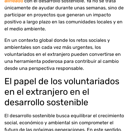
alineado
con el desarrollo sostenible. Ya no se trata
únicamente de ayudar durante unas semanas, sino de
participar en proyectos que generan un impacto
positivo a largo plazo en las comunidades locales y en
el medio ambiente.
En un contexto global donde los retos sociales y
ambientales son cada vez más urgentes, los
voluntariados en el extranjero pueden convertirse en
una herramienta poderosa para contribuir al cambio
desde una perspectiva responsable.
El papel de los voluntariados
en el extranjero en el
desarrollo sostenible
El desarrollo sostenible busca equilibrar el crecimiento
social, económico y ambiental sin comprometer el
futuro de las próximas generaciones. En este sentido,