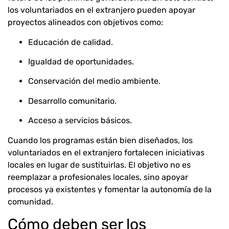
los voluntariados en el extranjero pueden apoyar
proyectos alineados con objetivos como:
Educación de calidad.
Igualdad de oportunidades.
Conservación del medio ambiente.
Desarrollo comunitario.
Acceso a servicios básicos.
Cuando los programas están bien diseñados, los
voluntariados en el extranjero fortalecen iniciativas
locales en lugar de sustituirlas. El objetivo no es
reemplazar a profesionales locales, sino apoyar
procesos ya existentes y fomentar la autonomía de la
comunidad.
Cómo deben ser los