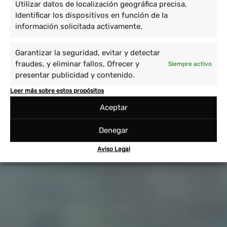
Utilizar datos de localización geográfica precisa,
Identificar los dispositivos en función de la
información solicitada activamente.
Garantizar la seguridad, evitar y detectar
fraudes, y eliminar fallos, Ofrecer y
Siempre activo
presentar publicidad y contenido.
Leer más sobre estos propósitos
Aceptar
Denegar
Aviso Legal