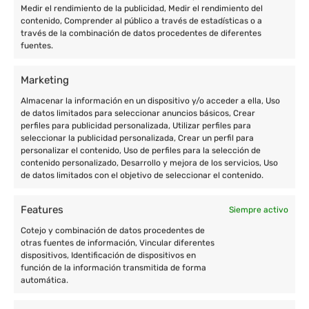
Medir el rendimiento de la publicidad, Medir el rendimiento del
contenido, Comprender al público a través de estadísticas o a
través de la combinación de datos procedentes de diferentes
fuentes.
Marketing
Almacenar la información en un dispositivo y/o acceder a ella, Uso
de datos limitados para seleccionar anuncios básicos, Crear
perfiles para publicidad personalizada, Utilizar perfiles para
seleccionar la publicidad personalizada, Crear un perfil para
personalizar el contenido, Uso de perfiles para la selección de
contenido personalizado, Desarrollo y mejora de los servicios, Uso
de datos limitados con el objetivo de seleccionar el contenido.
Features
Siempre activo
Cotejo y combinación de datos procedentes de
otras fuentes de información, Vincular diferentes
dispositivos, Identificación de dispositivos en
función de la información transmitida de forma
automática.