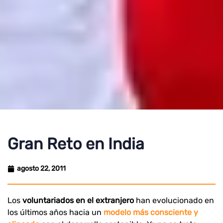
Gran Reto en India
agosto 22, 2011
Los
voluntariados en el extranjero
han evolucionado en
los últimos años hacia un
modelo más consciente y