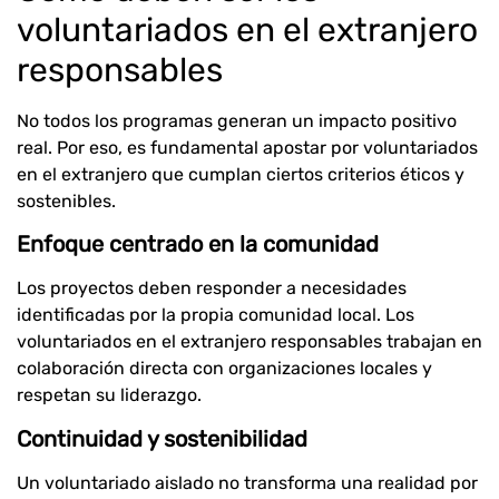
voluntariados en el extranjero
responsables
No todos los programas generan un impacto positivo
real. Por eso, es fundamental apostar por voluntariados
en el extranjero que cumplan ciertos criterios éticos y
sostenibles.
Enfoque centrado en la comunidad
Los proyectos deben responder a necesidades
identificadas por la propia comunidad local. Los
voluntariados en el extranjero responsables trabajan en
colaboración directa con organizaciones locales y
respetan su liderazgo.
Continuidad y sostenibilidad
Un voluntariado aislado no transforma una realidad por