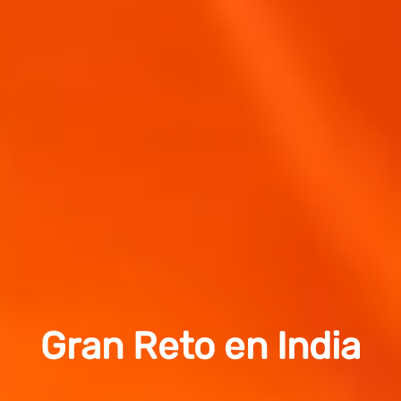
Gran Reto en India