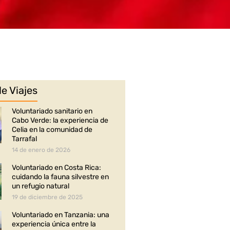
de Viajes
Voluntariado sanitario en
Cabo Verde: la experiencia de
Celia en la comunidad de
Tarrafal
14 de enero de 2026
Voluntariado en Costa Rica:
cuidando la fauna silvestre en
un refugio natural
19 de diciembre de 2025
Voluntariado en Tanzania: una
experiencia única entre la