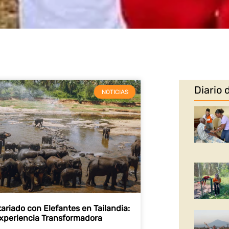
Diario 
NOTICIAS
ariado con Elefantes en Tailandia:
xperiencia Transformadora