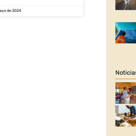
ayo de 2024
Noticia