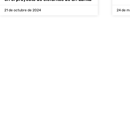
21 de octubre de 2024
24 de m