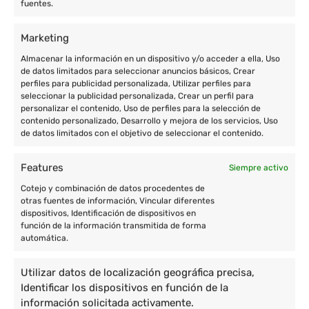
fuentes.
Marketing
Almacenar la información en un dispositivo y/o acceder a ella, Uso
de datos limitados para seleccionar anuncios básicos, Crear
perfiles para publicidad personalizada, Utilizar perfiles para
seleccionar la publicidad personalizada, Crear un perfil para
personalizar el contenido, Uso de perfiles para la selección de
contenido personalizado, Desarrollo y mejora de los servicios, Uso
de datos limitados con el objetivo de seleccionar el contenido.
Features
Siempre activo
Cotejo y combinación de datos procedentes de
otras fuentes de información, Vincular diferentes
dispositivos, Identificación de dispositivos en
función de la información transmitida de forma
automática.
Utilizar datos de localización geográfica precisa,
Identificar los dispositivos en función de la
información solicitada activamente.