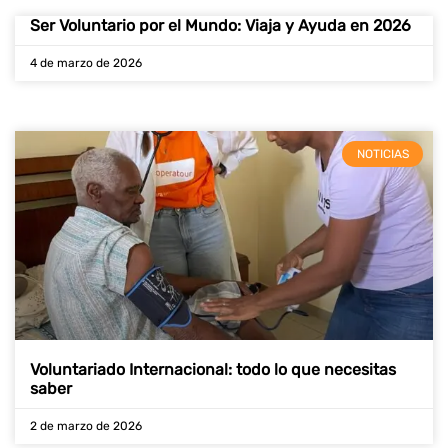
Ser Voluntario por el Mundo: Viaja y Ayuda en 2026
4 de marzo de 2026
NOTICIAS
Voluntariado Internacional: todo lo que necesitas
saber
2 de marzo de 2026