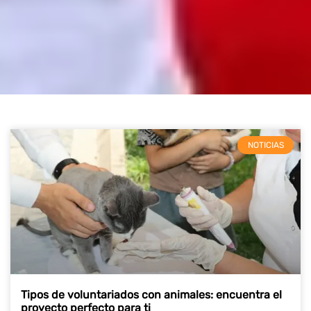
NOTICIAS
Tipos de voluntariados con animales: encuentra el
proyecto perfecto para ti