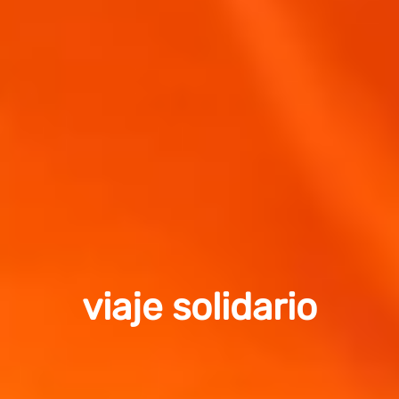
viaje solidario