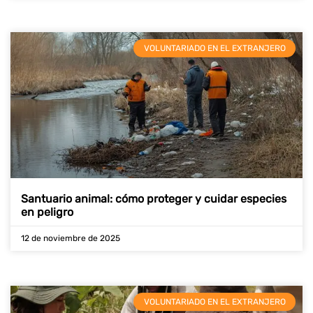
VOLUNTARIADO EN EL EXTRANJERO
Santuario animal: cómo proteger y cuidar especies
en peligro
12 de noviembre de 2025
VOLUNTARIADO EN EL EXTRANJERO