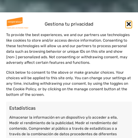
Gestiona tu privacidad
To provide the best experiences, we and our partners use technologies
like cookies to store and/or access device information. Consenting to
these technologies will allow us and our partners to process personal
data such as browsing behavior or unique IDs on this site and show
(non-) personalized ads. Not consenting or withdrawing consent, may
adversely affect certain features and functions.
Click below to consent to the above or make granular choices. Your
choices will be applied to this site only. You can change your settings at
any time, including withdrawing your consent, by using the toggles on
the Cookie Policy, or by clicking on the manage consent button at the
bottom of the screen.
Estadísticas
Almacenar la información en un dispositivo y/o acceder a ella,
Medir el rendimiento de la publicidad, Medir el rendimiento del
contenido, Comprender al público a través de estadísticas o a
través de la combinación de datos procedentes de diferentes