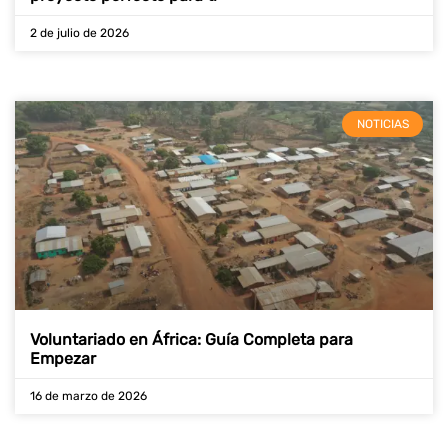
2 de julio de 2026
NOTICIAS
Voluntariado en África: Guía Completa para
Empezar
16 de marzo de 2026