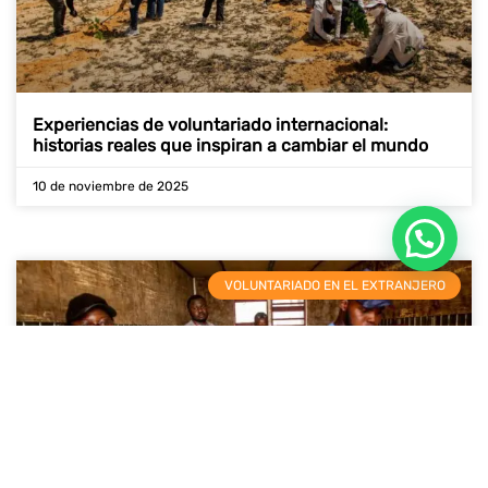
Experiencias de voluntariado internacional:
historias reales que inspiran a cambiar el mundo
10 de noviembre de 2025
VOLUNTARIADO EN EL EXTRANJERO