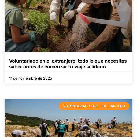
Voluntariado en el extranjero: todo lo que necesitas
saber antes de comenzar tu viaje solidario
11 de noviembre de 2025
VOLUNTARIADO EN EL EXTRANJERO