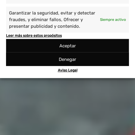
Garantizar la seguridad, evitar y detectar
fraudes, y eliminar fallos, Ofrecer y
Siempre activo
presentar publicidad y contenido.
Leer más sobre estos propósitos
Aceptar
Denegar
Aviso Legal