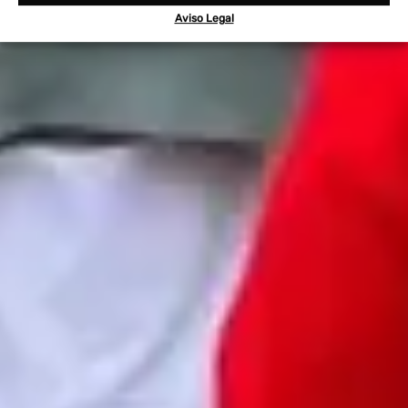
Aviso Legal