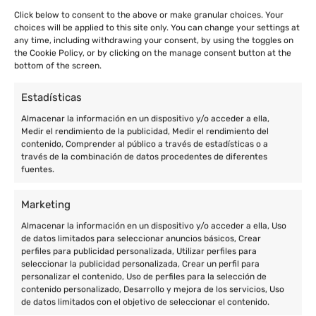
Click below to consent to the above or make granular choices. Your
choices will be applied to this site only. You can change your settings at
any time, including withdrawing your consent, by using the toggles on
the Cookie Policy, or by clicking on the manage consent button at the
bottom of the screen.
Estadísticas
Almacenar la información en un dispositivo y/o acceder a ella,
Medir el rendimiento de la publicidad, Medir el rendimiento del
contenido, Comprender al público a través de estadísticas o a
través de la combinación de datos procedentes de diferentes
fuentes.
Marketing
Almacenar la información en un dispositivo y/o acceder a ella, Uso
de datos limitados para seleccionar anuncios básicos, Crear
perfiles para publicidad personalizada, Utilizar perfiles para
seleccionar la publicidad personalizada, Crear un perfil para
personalizar el contenido, Uso de perfiles para la selección de
contenido personalizado, Desarrollo y mejora de los servicios, Uso
de datos limitados con el objetivo de seleccionar el contenido.