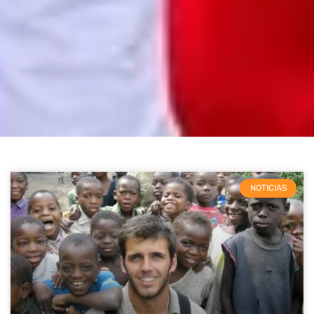
NOTICIAS