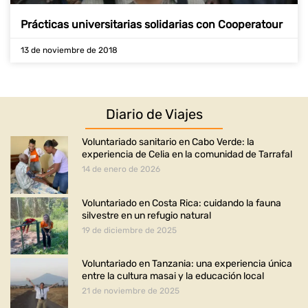
Prácticas universitarias solidarias con Cooperatour
13 de noviembre de 2018
Diario de Viajes
Voluntariado sanitario en Cabo Verde: la
experiencia de Celia en la comunidad de Tarrafal
14 de enero de 2026
Voluntariado en Costa Rica: cuidando la fauna
silvestre en un refugio natural
19 de diciembre de 2025
Voluntariado en Tanzania: una experiencia única
entre la cultura masai y la educación local
21 de noviembre de 2025