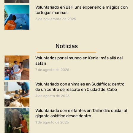
Voluntariado en Bali: una experiencia mágica con
tortugas marinas
3 de noviembre de 2025
Noticias
Voluntarios por el mundo en Kenia: más allá del
safari
7 de agosto de 2026
Voluntariado con animales en Sudáfrica: dentro
de un centro de rescate en Ciudad del Cabo
4 de agosto de 2026
Voluntariado con elefantes en Tailandia: cuidar al
gigante asiático desde dentro
1 de agosto de 2026