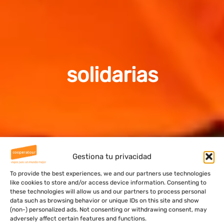
solidarias
Gestiona tu privacidad
To provide the best experiences, we and our partners use technologies
like cookies to store and/or access device information. Consenting to
these technologies will allow us and our partners to process personal
data such as browsing behavior or unique IDs on this site and show
(non-) personalized ads. Not consenting or withdrawing consent, may
adversely affect certain features and functions.