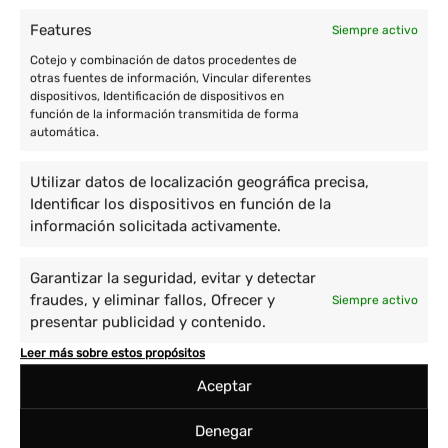
Features
Siempre activo
Cotejo y combinación de datos procedentes de
otras fuentes de información, Vincular diferentes
dispositivos, Identificación de dispositivos en
función de la información transmitida de forma
automática.
Utilizar datos de localización geográfica precisa,
Identificar los dispositivos en función de la
información solicitada activamente.
Garantizar la seguridad, evitar y detectar
fraudes, y eliminar fallos, Ofrecer y
Siempre activo
presentar publicidad y contenido.
Leer más sobre estos propósitos
Aceptar
Denegar