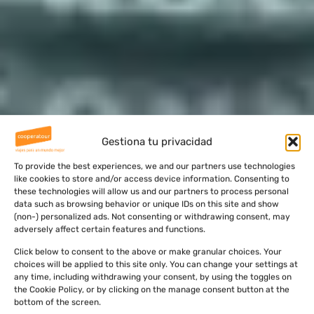
Gestiona tu privacidad
To provide the best experiences, we and our partners use technologies
like cookies to store and/or access device information. Consenting to
these technologies will allow us and our partners to process personal
data such as browsing behavior or unique IDs on this site and show
(non-) personalized ads. Not consenting or withdrawing consent, may
adversely affect certain features and functions.
Click below to consent to the above or make granular choices. Your
choices will be applied to this site only. You can change your settings at
any time, including withdrawing your consent, by using the toggles on
the Cookie Policy, or by clicking on the manage consent button at the
bottom of the screen.