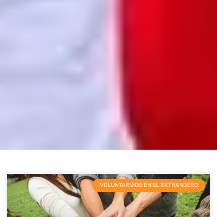
VOLUNTARIADO EN EL EXTRANJERO