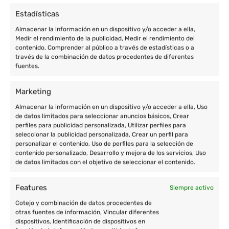
Estadísticas
Almacenar la información en un dispositivo y/o acceder a ella,
Medir el rendimiento de la publicidad, Medir el rendimiento del
contenido, Comprender al público a través de estadísticas o a
través de la combinación de datos procedentes de diferentes
fuentes.
Marketing
Almacenar la información en un dispositivo y/o acceder a ella, Uso
de datos limitados para seleccionar anuncios básicos, Crear
perfiles para publicidad personalizada, Utilizar perfiles para
seleccionar la publicidad personalizada, Crear un perfil para
personalizar el contenido, Uso de perfiles para la selección de
contenido personalizado, Desarrollo y mejora de los servicios, Uso
de datos limitados con el objetivo de seleccionar el contenido.
Features
Siempre activo
Cotejo y combinación de datos procedentes de
otras fuentes de información, Vincular diferentes
dispositivos, Identificación de dispositivos en