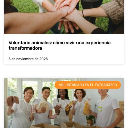
Voluntario animales: cómo vivir una experiencia
transformadora
5 de noviembre de 2025
VOLUNTARIADO EN EL EXTRANJERO