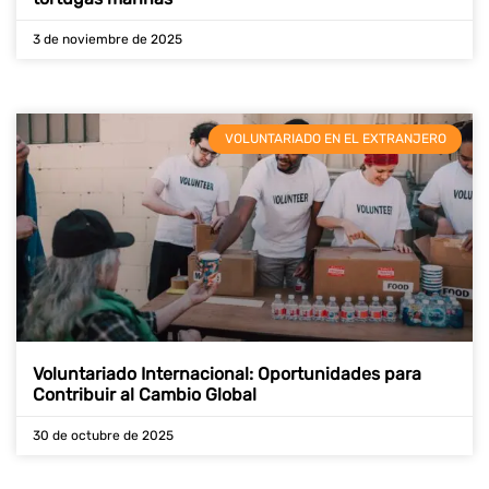
3 de noviembre de 2025
VOLUNTARIADO EN EL EXTRANJERO
Voluntariado Internacional: Oportunidades para
Contribuir al Cambio Global
30 de octubre de 2025