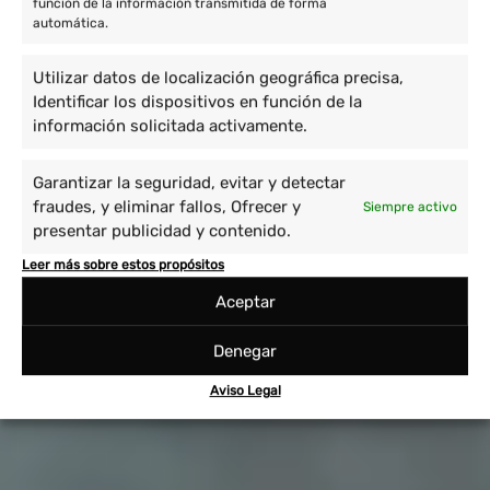
función de la información transmitida de forma
automática.
Utilizar datos de localización geográfica precisa,
Identificar los dispositivos en función de la
información solicitada activamente.
Garantizar la seguridad, evitar y detectar
fraudes, y eliminar fallos, Ofrecer y
Siempre activo
presentar publicidad y contenido.
Leer más sobre estos propósitos
Aceptar
Denegar
Aviso Legal