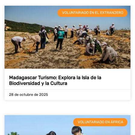
VOLUNTARIADO EN EL EXTRANJERO
Madagascar Turismo: Explora la Isla de la
Biodiversidad y la Cultura
28 de octubre de 2025
VOLUNTARIADO EN ÁFRICA