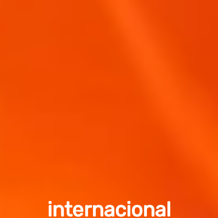
internacional