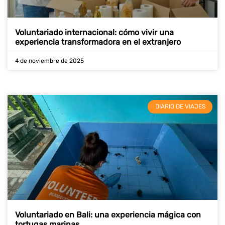
Voluntariado internacional: cómo vivir una
experiencia transformadora en el extranjero
4 de noviembre de 2025
DIARIO DE VIAJES
Voluntariado en Bali: una experiencia mágica con
tortugas marinas