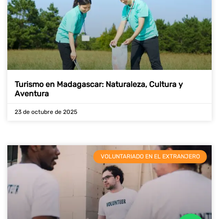
Turismo en Madagascar: Naturaleza, Cultura y
Aventura
23 de octubre de 2025
VOLUNTARIADO EN EL EXTRANJERO