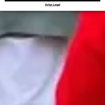
Aviso Legal