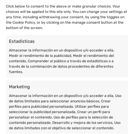
Click below to consent to the above or make granular choices. Your
choices will be applied to this site only. You can change your settings at
any time, including withdrawing your consent, by using the toggles on
the Cookie Policy, or by clicking on the manage consent button at the
bottom of the screen.
Estadísticas
Almacenar la información en un dispositivo y/o acceder a ella,
Medir el rendimiento de la publicidad, Medir el rendimiento del
contenido, Comprender al público a través de estadísticas o a
través de la combinación de datos procedentes de diferentes
fuentes.
Marketing
Almacenar la información en un dispositivo y/o acceder a ella, Uso
de datos limitados para seleccionar anuncios básicos, Crear
perfiles para publicidad personalizada, Utilizar perfiles para
seleccionar la publicidad personalizada, Crear un perfil para
personalizar el contenido, Uso de perfiles para la selección de
contenido personalizado, Desarrollo y mejora de los servicios, Uso
de datos limitados con el objetivo de seleccionar el contenido.