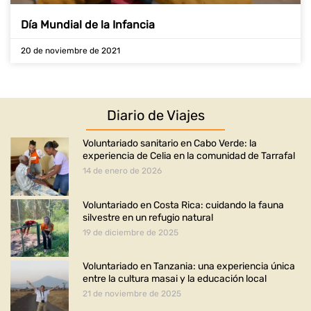
Día Mundial de la Infancia
20 de noviembre de 2021
Diario de Viajes
Voluntariado sanitario en Cabo Verde: la
experiencia de Celia en la comunidad de Tarrafal
14 de enero de 2026
Voluntariado en Costa Rica: cuidando la fauna
silvestre en un refugio natural
19 de diciembre de 2025
Voluntariado en Tanzania: una experiencia única
entre la cultura masai y la educación local
21 de noviembre de 2025