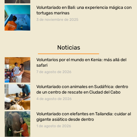
Voluntariado en Bali: una experiencia mágica con
tortugas marinas
3 de noviembre de 2025
Noticias
Voluntarios por el mundo en Kenia: más allá del
safari
7 de agosto de 2026
Voluntariado con animales en Sudáfrica: dentro
de un centro de rescate en Ciudad del Cabo
4 de agosto de 2026
Voluntariado con elefantes en Tailandia: cuidar al
gigante asiático desde dentro
1 de agosto de 2026