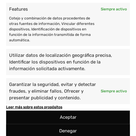
Features
Siempre activo
Cotejo y combinación de datos procedentes de
otras fuentes de información, Vincular diferentes
dispositivos, Identificación de dispositivos en
función de la información transmitida de forma
automática.
Utilizar datos de localización geográfica precisa,
Identificar los dispositivos en función de la
información solicitada activamente.
Garantizar la seguridad, evitar y detectar
fraudes, y eliminar fallos, Ofrecer y
Siempre activo
presentar publicidad y contenido.
Leer más sobre estos propósitos
Aceptar
Denegar