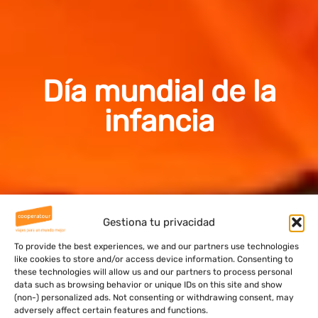
Día mundial de la
infancia
Gestiona tu privacidad
To provide the best experiences, we and our partners use technologies
like cookies to store and/or access device information. Consenting to
these technologies will allow us and our partners to process personal
data such as browsing behavior or unique IDs on this site and show
(non-) personalized ads. Not consenting or withdrawing consent, may
adversely affect certain features and functions.