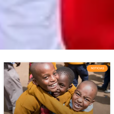
NOTICIAS