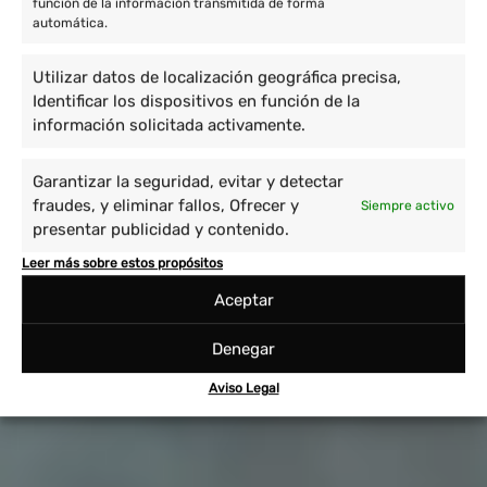
función de la información transmitida de forma
automática.
Utilizar datos de localización geográfica precisa,
Identificar los dispositivos en función de la
información solicitada activamente.
Garantizar la seguridad, evitar y detectar
fraudes, y eliminar fallos, Ofrecer y
Siempre activo
presentar publicidad y contenido.
Leer más sobre estos propósitos
Aceptar
Denegar
Aviso Legal