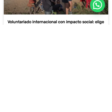
Voluntariado internacional con impacto social: elige
proyectos responsables
18 de septiembre de 2025
NOTICIAS