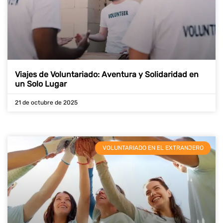
Viajes de Voluntariado: Aventura y Solidaridad en
un Solo Lugar
21 de octubre de 2025
VOLUNTARIADO EN EL EXTRANJERO