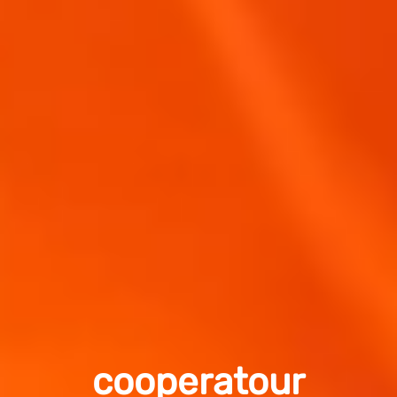
cooperatour