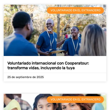
VOLUNTARIADO EN EL EXTRANJERO
Voluntariado internacional con Cooperatour:
transforma vidas, incluyendo la tuya
25 de septiembre de 2025
VOLUNTARIADO EN EL EXTRANJERO