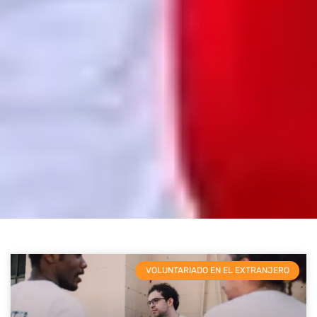
VOLUNTARIADO EN EL EXTRANJERO