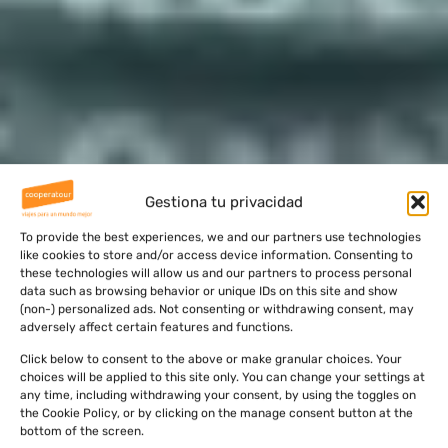
Gestiona tu privacidad
To provide the best experiences, we and our partners use technologies
like cookies to store and/or access device information. Consenting to
these technologies will allow us and our partners to process personal
data such as browsing behavior or unique IDs on this site and show
(non-) personalized ads. Not consenting or withdrawing consent, may
adversely affect certain features and functions.
Click below to consent to the above or make granular choices. Your
choices will be applied to this site only. You can change your settings at
any time, including withdrawing your consent, by using the toggles on
the Cookie Policy, or by clicking on the manage consent button at the
bottom of the screen.