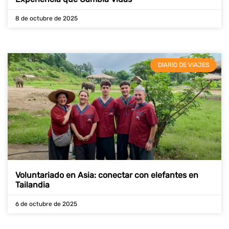
8 de octubre de 2025
DIARIO DE VIAJES
Voluntariado en Asia: conectar con elefantes en
Tailandia
6 de octubre de 2025