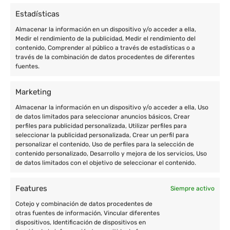
Estadísticas
Almacenar la información en un dispositivo y/o acceder a ella,
Medir el rendimiento de la publicidad, Medir el rendimiento del
contenido, Comprender al público a través de estadísticas o a
través de la combinación de datos procedentes de diferentes
fuentes.
Marketing
Almacenar la información en un dispositivo y/o acceder a ella, Uso
de datos limitados para seleccionar anuncios básicos, Crear
perfiles para publicidad personalizada, Utilizar perfiles para
seleccionar la publicidad personalizada, Crear un perfil para
personalizar el contenido, Uso de perfiles para la selección de
contenido personalizado, Desarrollo y mejora de los servicios, Uso
de datos limitados con el objetivo de seleccionar el contenido.
Features
Siempre activo
Cotejo y combinación de datos procedentes de
otras fuentes de información, Vincular diferentes
dispositivos, Identificación de dispositivos en