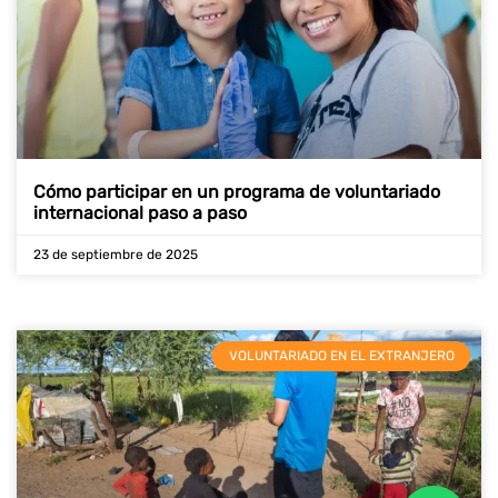
Cómo participar en un programa de voluntariado
internacional paso a paso
23 de septiembre de 2025
VOLUNTARIADO EN EL EXTRANJERO