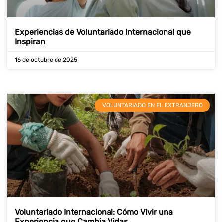
Experiencias de Voluntariado Internacional que
Inspiran
16 de octubre de 2025
VOLUNTARIADO EN EL EXTRANJERO
Voluntariado Internacional: Cómo Vivir una
Experiencia que Cambia Vidas