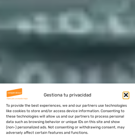
Gestiona tu privacidad
To provide the best experiences, we and our partners use technologies
like cookies to store and/or access device information. Consenting to
these technologies will allow us and our partners to process personal
data such as browsing behavior or unique IDs on this site and show
(non-) personalized ads. Not consenting or withdrawing consent, may
adversely affect certain features and functions.