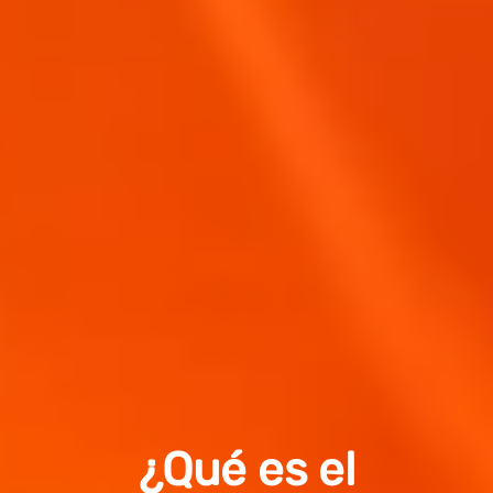
¿Qué es el