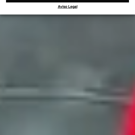
Aviso Legal