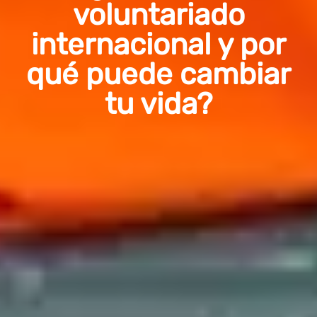
voluntariado
internacional y por
qué puede cambiar
tu vida?