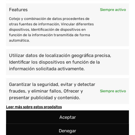
Features
Siempre activo
Cotejo y combinación de datos procedentes de
otras fuentes de información, Vincular diferentes
dispositivos, Identificación de dispositivos en
función de la información transmitida de forma
automática.
Utilizar datos de localización geográfica precisa,
Identificar los dispositivos en función de la
información solicitada activamente.
Garantizar la seguridad, evitar y detectar
fraudes, y eliminar fallos, Ofrecer y
Siempre activo
presentar publicidad y contenido.
Leer más sobre estos propósitos
Aceptar
Denegar