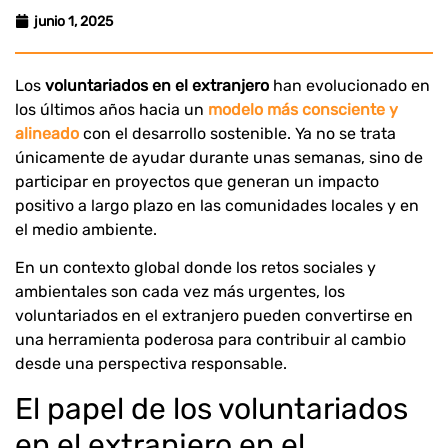
junio 1, 2025
Los
voluntariados en el extranjero
han evolucionado en
los últimos años hacia un
modelo más consciente y
alineado
con el desarrollo sostenible. Ya no se trata
únicamente de ayudar durante unas semanas, sino de
participar en proyectos que generan un impacto
positivo a largo plazo en las comunidades locales y en
el medio ambiente.
En un contexto global donde los retos sociales y
ambientales son cada vez más urgentes, los
voluntariados en el extranjero pueden convertirse en
una herramienta poderosa para contribuir al cambio
desde una perspectiva responsable.
El papel de los voluntariados
en el extranjero en el