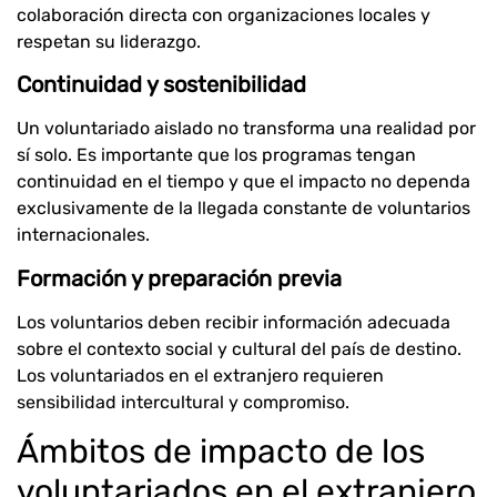
colaboración directa con organizaciones locales y
respetan su liderazgo.
Continuidad y sostenibilidad
Un voluntariado aislado no transforma una realidad por
sí solo. Es importante que los programas tengan
continuidad en el tiempo y que el impacto no dependa
exclusivamente de la llegada constante de voluntarios
internacionales.
Formación y preparación previa
Los voluntarios deben recibir información adecuada
sobre el contexto social y cultural del país de destino.
Los voluntariados en el extranjero requieren
sensibilidad intercultural y compromiso.
Ámbitos de impacto de los
voluntariados en el extranjero