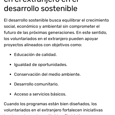
desarrollo sostenible
El desarrollo sostenible busca equilibrar el crecimiento
social, económico y ambiental sin comprometer el
futuro de las próximas generaciones. En este sentido,
los voluntariados en el extranjero pueden apoyar
proyectos alineados con objetivos como:
Educación de calidad.
Igualdad de oportunidades.
Conservación del medio ambiente.
Desarrollo comunitario.
Acceso a servicios básicos.
Cuando los programas están bien diseñados, los
voluntariados en el extranjero fortalecen iniciativas