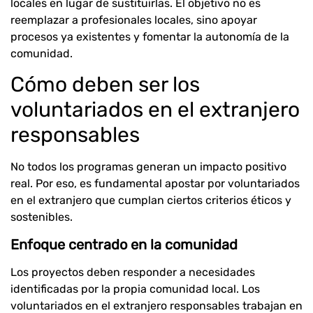
locales en lugar de sustituirlas. El objetivo no es
reemplazar a profesionales locales, sino apoyar
procesos ya existentes y fomentar la autonomía de la
comunidad.
Cómo deben ser los
voluntariados en el extranjero
responsables
No todos los programas generan un impacto positivo
real. Por eso, es fundamental apostar por voluntariados
en el extranjero que cumplan ciertos criterios éticos y
sostenibles.
Enfoque centrado en la comunidad
Los proyectos deben responder a necesidades
identificadas por la propia comunidad local. Los
voluntariados en el extranjero responsables trabajan en