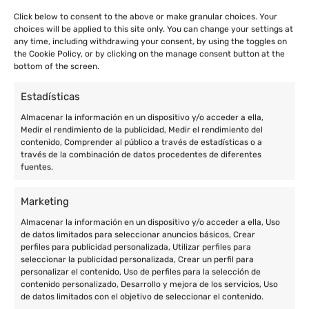
Click below to consent to the above or make granular choices. Your
choices will be applied to this site only. You can change your settings at
any time, including withdrawing your consent, by using the toggles on
the Cookie Policy, or by clicking on the manage consent button at the
bottom of the screen.
Estadísticas
Almacenar la información en un dispositivo y/o acceder a ella,
Medir el rendimiento de la publicidad, Medir el rendimiento del
contenido, Comprender al público a través de estadísticas o a
través de la combinación de datos procedentes de diferentes
fuentes.
Marketing
Almacenar la información en un dispositivo y/o acceder a ella, Uso
de datos limitados para seleccionar anuncios básicos, Crear
perfiles para publicidad personalizada, Utilizar perfiles para
seleccionar la publicidad personalizada, Crear un perfil para
personalizar el contenido, Uso de perfiles para la selección de
contenido personalizado, Desarrollo y mejora de los servicios, Uso
de datos limitados con el objetivo de seleccionar el contenido.