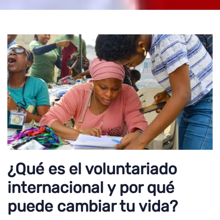
¿Qué es el voluntariado
internacional y por qué
puede cambiar tu vida?