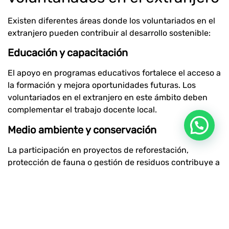
Existen diferentes áreas donde los voluntariados en el
extranjero pueden contribuir al desarrollo sostenible:
Educación y capacitación
El apoyo en programas educativos fortalece el acceso a
la formación y mejora oportunidades futuras. Los
voluntariados en el extranjero en este ámbito deben
complementar el trabajo docente local.
Medio ambiente y conservación
La participación en proyectos de reforestación,
protección de fauna o gestión de residuos contribuye a
la sostenibilidad ambiental. Estos voluntariados en el
extranjero suelen estar vinculados a iniciativas de
conservación a largo plazo.
Desarrollo comunitario