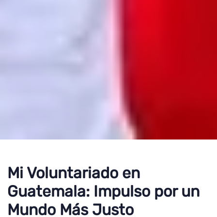
Mi Voluntariado en
Guatemala: Impulso por un
Mundo Más Justo