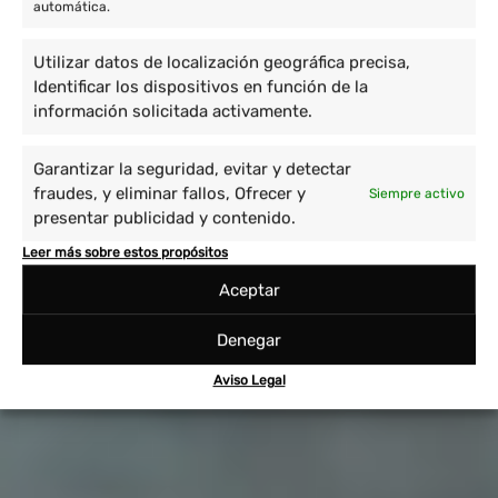
automática.
Utilizar datos de localización geográfica precisa,
Identificar los dispositivos en función de la
información solicitada activamente.
Garantizar la seguridad, evitar y detectar
fraudes, y eliminar fallos, Ofrecer y
Siempre activo
presentar publicidad y contenido.
Leer más sobre estos propósitos
Aceptar
Denegar
Aviso Legal