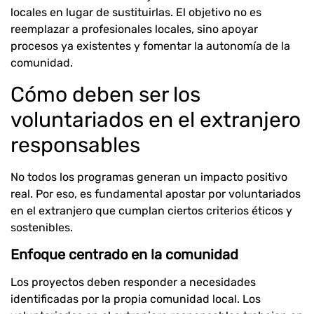
locales en lugar de sustituirlas. El objetivo no es
reemplazar a profesionales locales, sino apoyar
procesos ya existentes y fomentar la autonomía de la
comunidad.
Cómo deben ser los
voluntariados en el extranjero
responsables
No todos los programas generan un impacto positivo
real. Por eso, es fundamental apostar por voluntariados
en el extranjero que cumplan ciertos criterios éticos y
sostenibles.
Enfoque centrado en la comunidad
Los proyectos deben responder a necesidades
identificadas por la propia comunidad local. Los