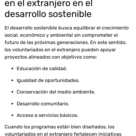
en el extranjero en el
desarrollo sostenible
El desarrollo sostenible busca equilibrar el crecimiento
social, económico y ambiental sin comprometer el
futuro de las próximas generaciones. En este sentido,
los voluntariados en el extranjero pueden apoyar
proyectos alineados con objetivos como:
Educación de calidad.
Igualdad de oportunidades.
Conservación del medio ambiente.
Desarrollo comunitario.
Acceso a servicios básicos.
Cuando los programas están bien diseñados, los
voluntariados en el extranjero fortalecen iniciativas