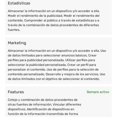
Estadísticas
Almacenar la información en un dispositivo y/o acceder a ella,
Medir el rendimiento de la publicidad, Medir el rendimiento del
contenido, Comprender al público a través de estadísticas o a
través de la combinación de datos procedentes de diferentes
fuentes.
Marketing
Almacenar la información en un dispositivo y/o acceder a ella, Uso
de datos limitados para seleccionar anuncios básicos, Crear
perfiles para publicidad personalizada, Utilizar perfiles para
seleccionar la publicidad personalizada, Crear un perfil para
personalizar el contenido, Uso de perfiles para la selección de
contenido personalizado, Desarrollo y mejora de los servicios, Uso
de datos limitados con el objetivo de seleccionar el contenido.
Features
Siempre activo
Cotejo y combinación de datos procedentes de
otras fuentes de información, Vincular diferentes
dispositivos, Identificación de dispositivos en
función de la información transmitida de forma