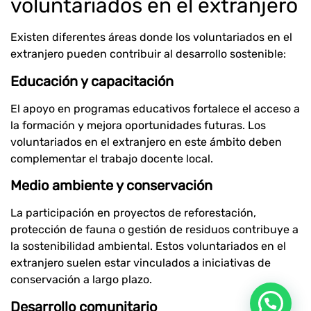
voluntariados en el extranjero
Existen diferentes áreas donde los voluntariados en el
extranjero pueden contribuir al desarrollo sostenible:
Educación y capacitación
El apoyo en programas educativos fortalece el acceso a
la formación y mejora oportunidades futuras. Los
voluntariados en el extranjero en este ámbito deben
complementar el trabajo docente local.
Medio ambiente y conservación
La participación en proyectos de reforestación,
protección de fauna o gestión de residuos contribuye a
la sostenibilidad ambiental. Estos voluntariados en el
extranjero suelen estar vinculados a iniciativas de
conservación a largo plazo.
Desarrollo comunitario