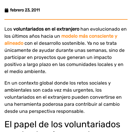
febrero 23, 2011
Los
voluntariados en el extranjero
han evolucionado en
los últimos años hacia un
modelo más consciente y
alineado
con el desarrollo sostenible. Ya no se trata
únicamente de ayudar durante unas semanas, sino de
participar en proyectos que generan un impacto
positivo a largo plazo en las comunidades locales y en
el medio ambiente.
En un contexto global donde los retos sociales y
ambientales son cada vez más urgentes, los
voluntariados en el extranjero pueden convertirse en
una herramienta poderosa para contribuir al cambio
desde una perspectiva responsable.
El papel de los voluntariados