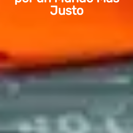
Justo