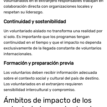
voluntariados en el extranjero responsables trabajan en
colaboración directa con organizaciones locales y
respetan su liderazgo.
Continuidad y sostenibilidad
Un voluntariado aislado no transforma una realidad por
sí solo. Es importante que los programas tengan
continuidad en el tiempo y que el impacto no dependa
exclusivamente de la llegada constante de voluntarios
internacionales.
Formación y preparación previa
Los voluntarios deben recibir información adecuada
sobre el contexto social y cultural del país de destino.
Los voluntariados en el extranjero requieren
sensibilidad intercultural y compromiso.
Ámbitos de impacto de los