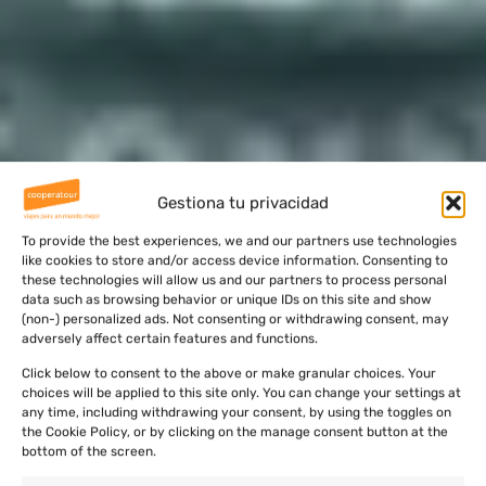
Gestiona tu privacidad
To provide the best experiences, we and our partners use technologies
like cookies to store and/or access device information. Consenting to
these technologies will allow us and our partners to process personal
data such as browsing behavior or unique IDs on this site and show
(non-) personalized ads. Not consenting or withdrawing consent, may
adversely affect certain features and functions.
Click below to consent to the above or make granular choices. Your
choices will be applied to this site only. You can change your settings at
any time, including withdrawing your consent, by using the toggles on
the Cookie Policy, or by clicking on the manage consent button at the
bottom of the screen.