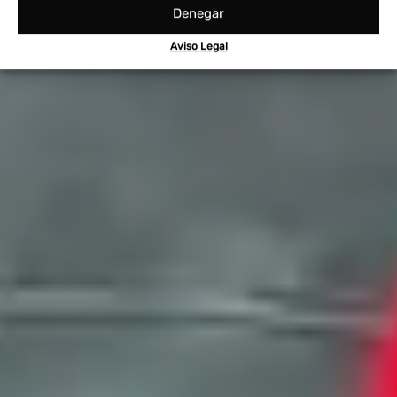
Denegar
Aviso Legal