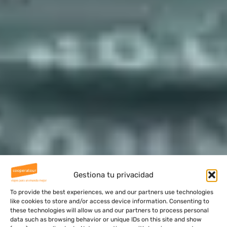
Gestiona tu privacidad
To provide the best experiences, we and our partners use technologies
like cookies to store and/or access device information. Consenting to
these technologies will allow us and our partners to process personal
data such as browsing behavior or unique IDs on this site and show