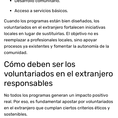
Desarrollo comunitario.
Acceso a servicios básicos.
Cuando los programas están bien diseñados, los
voluntariados en el extranjero fortalecen iniciativas
locales en lugar de sustituirlas. El objetivo no es
reemplazar a profesionales locales, sino apoyar
procesos ya existentes y fomentar la autonomía de la
comunidad.
Cómo deben ser los
voluntariados en el extranjero
responsables
No todos los programas generan un impacto positivo
real. Por eso, es fundamental apostar por voluntariados
en el extranjero que cumplan ciertos criterios éticos y
sostenibles.