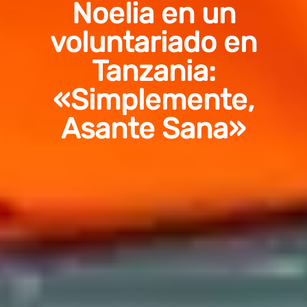
Noelia en un
voluntariado en
Tanzania:
«Simplemente,
Asante Sana»