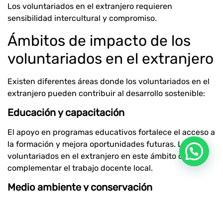
Los voluntariados en el extranjero requieren
sensibilidad intercultural y compromiso.
Ámbitos de impacto de los
voluntariados en el extranjero
Existen diferentes áreas donde los voluntariados en el
extranjero pueden contribuir al desarrollo sostenible:
Educación y capacitación
El apoyo en programas educativos fortalece el acceso a
la formación y mejora oportunidades futuras. Los
voluntariados en el extranjero en este ámbito deben
complementar el trabajo docente local.
Medio ambiente y conservación
La participación en proyectos de reforestación,
protección de fauna o gestión de residuos contribuye a