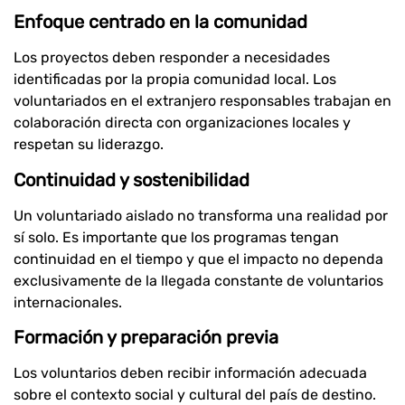
Enfoque centrado en la comunidad
Los proyectos deben responder a necesidades
identificadas por la propia comunidad local. Los
voluntariados en el extranjero responsables trabajan en
colaboración directa con organizaciones locales y
respetan su liderazgo.
Continuidad y sostenibilidad
Un voluntariado aislado no transforma una realidad por
sí solo. Es importante que los programas tengan
continuidad en el tiempo y que el impacto no dependa
exclusivamente de la llegada constante de voluntarios
internacionales.
Formación y preparación previa
Los voluntarios deben recibir información adecuada
sobre el contexto social y cultural del país de destino.