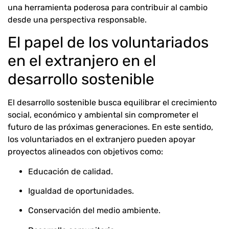
una herramienta poderosa para contribuir al cambio
desde una perspectiva responsable.
El papel de los voluntariados
en el extranjero en el
desarrollo sostenible
El desarrollo sostenible busca equilibrar el crecimiento
social, económico y ambiental sin comprometer el
futuro de las próximas generaciones. En este sentido,
los voluntariados en el extranjero pueden apoyar
proyectos alineados con objetivos como:
Educación de calidad.
Igualdad de oportunidades.
Conservación del medio ambiente.