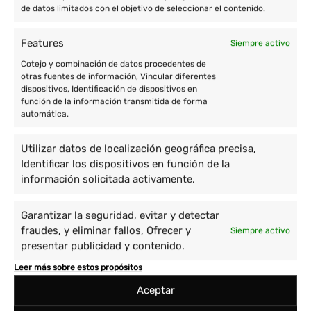
de datos limitados con el objetivo de seleccionar el contenido.
Features
Siempre activo
Cotejo y combinación de datos procedentes de
otras fuentes de información, Vincular diferentes
dispositivos, Identificación de dispositivos en
función de la información transmitida de forma
automática.
Utilizar datos de localización geográfica precisa,
Identificar los dispositivos en función de la
información solicitada activamente.
Garantizar la seguridad, evitar y detectar
fraudes, y eliminar fallos, Ofrecer y
Siempre activo
presentar publicidad y contenido.
Leer más sobre estos propósitos
Aceptar