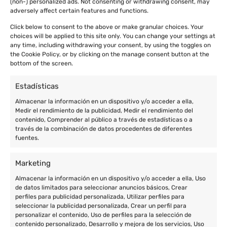
(non-) personalized ads. Not consenting or withdrawing consent, may
adversely affect certain features and functions.
Click below to consent to the above or make granular choices. Your
choices will be applied to this site only. You can change your settings at
any time, including withdrawing your consent, by using the toggles on
the Cookie Policy, or by clicking on the manage consent button at the
bottom of the screen.
Estadísticas
Almacenar la información en un dispositivo y/o acceder a ella,
Medir el rendimiento de la publicidad, Medir el rendimiento del
contenido, Comprender al público a través de estadísticas o a
través de la combinación de datos procedentes de diferentes
fuentes.
Marketing
Almacenar la información en un dispositivo y/o acceder a ella, Uso
de datos limitados para seleccionar anuncios básicos, Crear
perfiles para publicidad personalizada, Utilizar perfiles para
seleccionar la publicidad personalizada, Crear un perfil para
personalizar el contenido, Uso de perfiles para la selección de
contenido personalizado, Desarrollo y mejora de los servicios, Uso