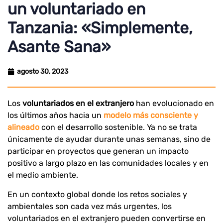
un voluntariado en
Tanzania: «Simplemente,
Asante Sana»
agosto 30, 2023
Los
voluntariados en el extranjero
han evolucionado en
los últimos años hacia un
modelo más consciente y
alineado
con el desarrollo sostenible. Ya no se trata
únicamente de ayudar durante unas semanas, sino de
participar en proyectos que generan un impacto
positivo a largo plazo en las comunidades locales y en
el medio ambiente.
En un contexto global donde los retos sociales y
ambientales son cada vez más urgentes, los
voluntariados en el extranjero pueden convertirse en