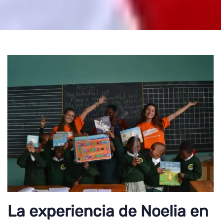
La experiencia de Noelia en