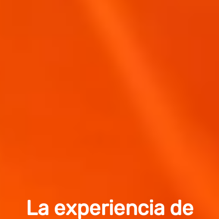
La experiencia de