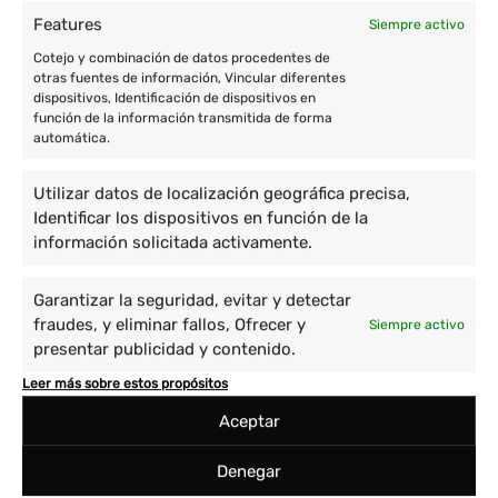
Features
Siempre activo
Cotejo y combinación de datos procedentes de
otras fuentes de información, Vincular diferentes
dispositivos, Identificación de dispositivos en
función de la información transmitida de forma
automática.
Utilizar datos de localización geográfica precisa,
Identificar los dispositivos en función de la
información solicitada activamente.
Garantizar la seguridad, evitar y detectar
fraudes, y eliminar fallos, Ofrecer y
Siempre activo
presentar publicidad y contenido.
Leer más sobre estos propósitos
Aceptar
Denegar