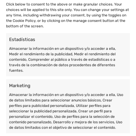
Click below to consent to the above or make granular choices. Your
choices will be applied to this site only. You can change your settings at
any time, including withdrawing your consent, by using the toggles on
the Cookie Policy, or by clicking on the manage consent button at the
bottom of the screen.
Estadísticas
Almacenar la información en un dispositivo y/o acceder a ella,
Medir el rendimiento de la publicidad, Medir el rendimiento del
contenido, Comprender al público a través de estadísticas o a
través de la combinación de datos procedentes de diferentes
fuentes.
Marketing
Almacenar la información en un dispositivo y/o acceder a ella, Uso
de datos limitados para seleccionar anuncios básicos, Crear
perfiles para publicidad personalizada, Utilizar perfiles para
seleccionar la publicidad personalizada, Crear un perfil para
personalizar el contenido, Uso de perfiles para la selección de
contenido personalizado, Desarrollo y mejora de los servicios, Uso
de datos limitados con el objetivo de seleccionar el contenido.