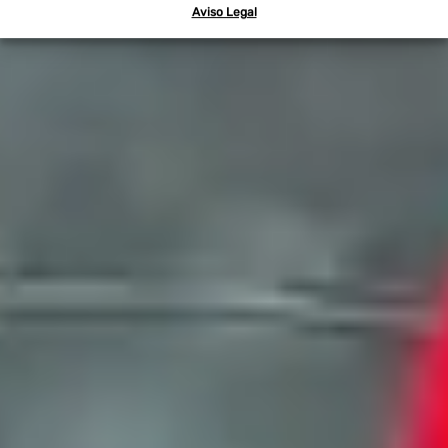
Aviso Legal