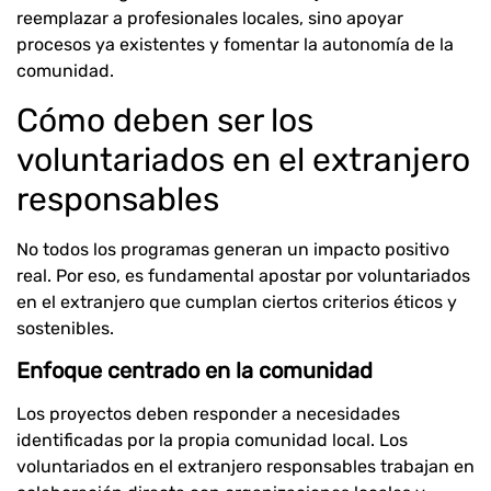
reemplazar a profesionales locales, sino apoyar
procesos ya existentes y fomentar la autonomía de la
comunidad.
Cómo deben ser los
voluntariados en el extranjero
responsables
No todos los programas generan un impacto positivo
real. Por eso, es fundamental apostar por voluntariados
en el extranjero que cumplan ciertos criterios éticos y
sostenibles.
Enfoque centrado en la comunidad
Los proyectos deben responder a necesidades
identificadas por la propia comunidad local. Los
voluntariados en el extranjero responsables trabajan en