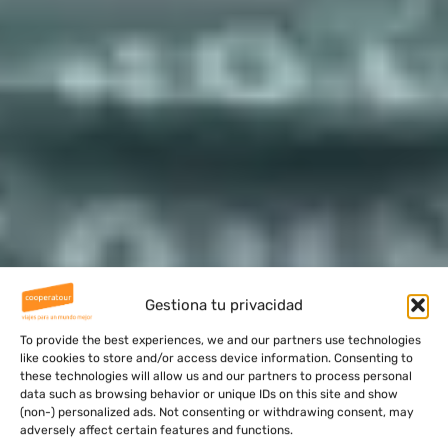
Gestiona tu privacidad
To provide the best experiences, we and our partners use technologies
like cookies to store and/or access device information. Consenting to
these technologies will allow us and our partners to process personal
data such as browsing behavior or unique IDs on this site and show
(non-) personalized ads. Not consenting or withdrawing consent, may
adversely affect certain features and functions.