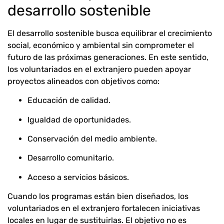
desarrollo sostenible
El desarrollo sostenible busca equilibrar el crecimiento
social, económico y ambiental sin comprometer el
futuro de las próximas generaciones. En este sentido,
los voluntariados en el extranjero pueden apoyar
proyectos alineados con objetivos como:
Educación de calidad.
Igualdad de oportunidades.
Conservación del medio ambiente.
Desarrollo comunitario.
Acceso a servicios básicos.
Cuando los programas están bien diseñados, los
voluntariados en el extranjero fortalecen iniciativas
locales en lugar de sustituirlas. El objetivo no es