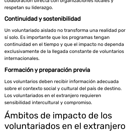
colaboración directa con organizaciones locales y
respetan su liderazgo.
Continuidad y sostenibilidad
Un voluntariado aislado no transforma una realidad por
sí solo. Es importante que los programas tengan
continuidad en el tiempo y que el impacto no dependa
exclusivamente de la llegada constante de voluntarios
internacionales.
Formación y preparación previa
Los voluntarios deben recibir información adecuada
sobre el contexto social y cultural del país de destino.
Los voluntariados en el extranjero requieren
sensibilidad intercultural y compromiso.
Ámbitos de impacto de los
voluntariados en el extranjero