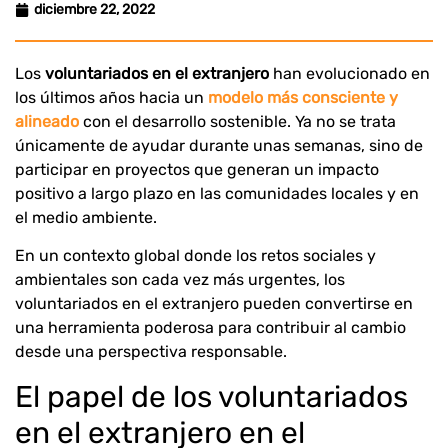
diciembre 22, 2022
Los
voluntariados en el extranjero
han evolucionado en
los últimos años hacia un
modelo más consciente y
alineado
con el desarrollo sostenible. Ya no se trata
únicamente de ayudar durante unas semanas, sino de
participar en proyectos que generan un impacto
positivo a largo plazo en las comunidades locales y en
el medio ambiente.
En un contexto global donde los retos sociales y
ambientales son cada vez más urgentes, los
voluntariados en el extranjero pueden convertirse en
una herramienta poderosa para contribuir al cambio
desde una perspectiva responsable.
El papel de los voluntariados
en el extranjero en el