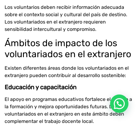
Los voluntarios deben recibir información adecuada
sobre el contexto social y cultural del país de destino.
Los voluntariados en el extranjero requieren
sensibilidad intercultural y compromiso.
Ámbitos de impacto de los
voluntariados en el extranjero
Existen diferentes áreas donde los voluntariados en el
extranjero pueden contribuir al desarrollo sostenible:
Educación y capacitación
El apoyo en programas educativos fortalece el acceso a
la formación y mejora oportunidades futuras. Los
voluntariados en el extranjero en este ámbito deben
complementar el trabajo docente local.
Medio ambiente y conservación