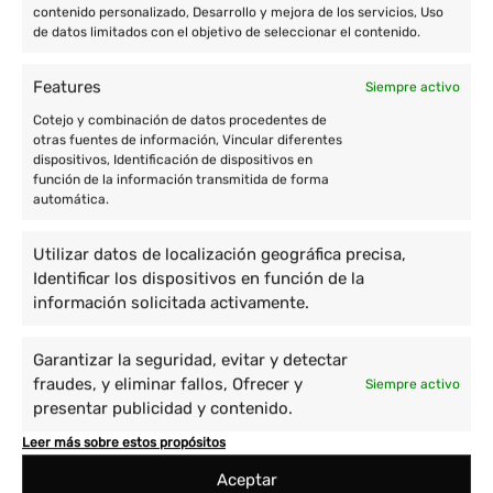
contenido personalizado, Desarrollo y mejora de los servicios, Uso
de datos limitados con el objetivo de seleccionar el contenido.
Features
Siempre activo
Cotejo y combinación de datos procedentes de
otras fuentes de información, Vincular diferentes
dispositivos, Identificación de dispositivos en
función de la información transmitida de forma
automática.
Utilizar datos de localización geográfica precisa,
Identificar los dispositivos en función de la
información solicitada activamente.
Garantizar la seguridad, evitar y detectar
fraudes, y eliminar fallos, Ofrecer y
Siempre activo
presentar publicidad y contenido.
Leer más sobre estos propósitos
Aceptar