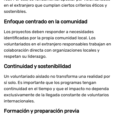
en el extranjero que cumplan ciertos criterios éticos y
sostenibles.
Enfoque centrado en la comunidad
Los proyectos deben responder a necesidades
identificadas por la propia comunidad local. Los
voluntariados en el extranjero responsables trabajan en
colaboración directa con organizaciones locales y
respetan su liderazgo.
Continuidad y sostenibilidad
Un voluntariado aislado no transforma una realidad por
sí solo. Es importante que los programas tengan
continuidad en el tiempo y que el impacto no dependa
exclusivamente de la llegada constante de voluntarios
internacionales.
Formación y preparación previa