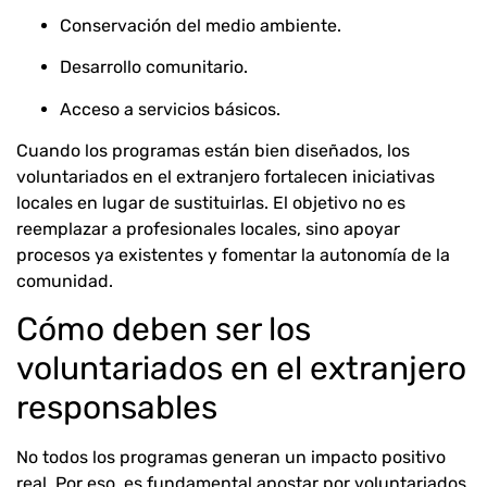
Conservación del medio ambiente.
Desarrollo comunitario.
Acceso a servicios básicos.
Cuando los programas están bien diseñados, los
voluntariados en el extranjero fortalecen iniciativas
locales en lugar de sustituirlas. El objetivo no es
reemplazar a profesionales locales, sino apoyar
procesos ya existentes y fomentar la autonomía de la
comunidad.
Cómo deben ser los
voluntariados en el extranjero
responsables
No todos los programas generan un impacto positivo
real. Por eso, es fundamental apostar por voluntariados