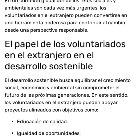
En un contexto global donde los retos sociales y
ambientales son cada vez más urgentes, los
voluntariados en el extranjero pueden convertirse en
una herramienta poderosa para contribuir al cambio
desde una perspectiva responsable.
El papel de los voluntariados
en el extranjero en el
desarrollo sostenible
El desarrollo sostenible busca equilibrar el crecimiento
social, económico y ambiental sin comprometer el
futuro de las próximas generaciones. En este sentido,
los voluntariados en el extranjero pueden apoyar
proyectos alineados con objetivos como:
Educación de calidad.
Igualdad de oportunidades.