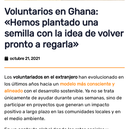
Voluntarios en Ghana:
«Hemos plantado una
semilla con la idea de volver
pronto a regarla»
octubre 21, 2021
Los
voluntariados en el extranjero
han evolucionado en
los últimos años hacia un
modelo más consciente y
alineado
con el desarrollo sostenible. Ya no se trata
únicamente de ayudar durante unas semanas, sino de
participar en proyectos que generan un impacto
positivo a largo plazo en las comunidades locales y en
el medio ambiente.