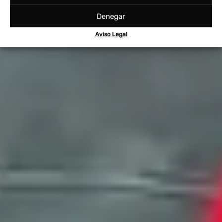
Denegar
Aviso Legal