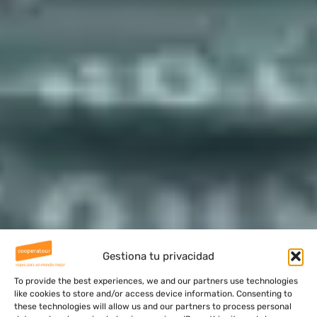
Gestiona tu privacidad
To provide the best experiences, we and our partners use technologies
like cookies to store and/or access device information. Consenting to
these technologies will allow us and our partners to process personal