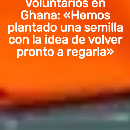
Voluntarios en
Ghana: «Hemos
plantado una semilla
con la idea de volver
pronto a regarla»