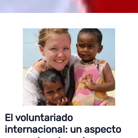
El voluntariado
internacional: un aspecto