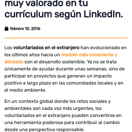
muy valorado en tu
currículum según LinkedIn.
febrero 10, 2016
Los
voluntariados en el extranjero
han evolucionado en
los últimos años hacia un
modelo más consciente y
alineado
con el desarrollo sostenible. Ya no se trata
únicamente de ayudar durante unas semanas, sino de
participar en proyectos que generan un impacto
positivo a largo plazo en las comunidades locales y en
el medio ambiente.
En un contexto global donde los retos sociales y
ambientales son cada vez más urgentes, los
voluntariados en el extranjero pueden convertirse en
una herramienta poderosa para contribuir al cambio
desde una perspectiva responsable.