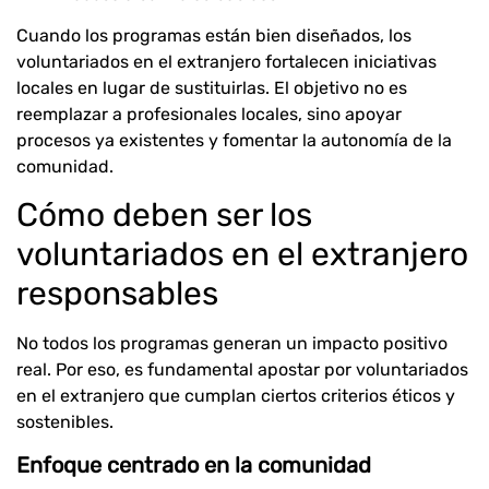
Cuando los programas están bien diseñados, los
voluntariados en el extranjero fortalecen iniciativas
locales en lugar de sustituirlas. El objetivo no es
reemplazar a profesionales locales, sino apoyar
procesos ya existentes y fomentar la autonomía de la
comunidad.
Cómo deben ser los
voluntariados en el extranjero
responsables
No todos los programas generan un impacto positivo
real. Por eso, es fundamental apostar por voluntariados
en el extranjero que cumplan ciertos criterios éticos y
sostenibles.
Enfoque centrado en la comunidad