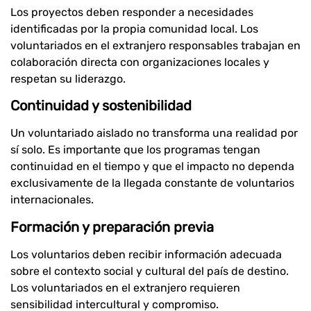
Los proyectos deben responder a necesidades
identificadas por la propia comunidad local. Los
voluntariados en el extranjero responsables trabajan en
colaboración directa con organizaciones locales y
respetan su liderazgo.
Continuidad y sostenibilidad
Un voluntariado aislado no transforma una realidad por
sí solo. Es importante que los programas tengan
continuidad en el tiempo y que el impacto no dependa
exclusivamente de la llegada constante de voluntarios
internacionales.
Formación y preparación previa
Los voluntarios deben recibir información adecuada
sobre el contexto social y cultural del país de destino.
Los voluntariados en el extranjero requieren
sensibilidad intercultural y compromiso.