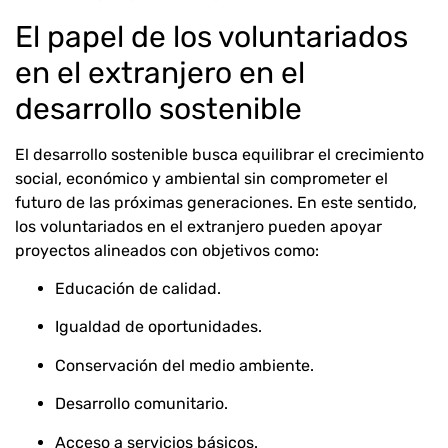
El papel de los voluntariados
en el extranjero en el
desarrollo sostenible
El desarrollo sostenible busca equilibrar el crecimiento
social, económico y ambiental sin comprometer el
futuro de las próximas generaciones. En este sentido,
los voluntariados en el extranjero pueden apoyar
proyectos alineados con objetivos como:
Educación de calidad.
Igualdad de oportunidades.
Conservación del medio ambiente.
Desarrollo comunitario.
Acceso a servicios básicos.