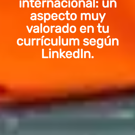
internacional: un
aspecto muy
valorado en tu
currículum según
LinkedIn.