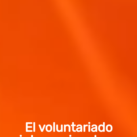
El voluntariado