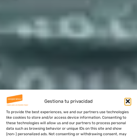
Gestiona tu privacidad
To provide the best experiences, we and our partners use technologies
like cookies to store and/or access device information. Consenting to
these technologies will allow us and our partners to process personal
data such as browsing behavior or unique IDs on this site and show
(non-) personalized ads. Not consenting or withdrawing consent, may