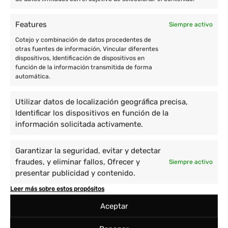
Features
Siempre activo
Cotejo y combinación de datos procedentes de
otras fuentes de información, Vincular diferentes
dispositivos, Identificación de dispositivos en
función de la información transmitida de forma
automática.
Utilizar datos de localización geográfica precisa,
Identificar los dispositivos en función de la
información solicitada activamente.
Garantizar la seguridad, evitar y detectar
fraudes, y eliminar fallos, Ofrecer y
Siempre activo
presentar publicidad y contenido.
Leer más sobre estos propósitos
Aceptar