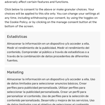
adversely affect certain features and functions.
Click below to consent to the above or make granular choices. Your
choices will be applied to this site only. You can change your settings at
any time, including withdrawing your consent, by using the toggles on
the Cookie Policy, or by clicking on the manage consent button at the
bottom of the screen.
Estadísticas
Almacenar la información en un dispositivo y/o acceder a ella,
Medir el rendimiento de la publicidad, Medir el rendimiento del
contenido, Comprender al público a través de estadísticas o a
través de la combinación de datos procedentes de diferentes
fuentes.
Marketing
Almacenar la información en un dispositivo y/o acceder a ella, Uso
de datos limitados para seleccionar anuncios básicos, Crear
perfiles para publicidad personalizada, Utilizar perfiles para
seleccionar la publicidad personalizada, Crear un perfil para
personalizar el contenido, Uso de perfiles para la selección de
contenido personalizado, Desarrollo y mejora de los servicios, Uso
de datos limitados con el objetivo de seleccionar el contenido.