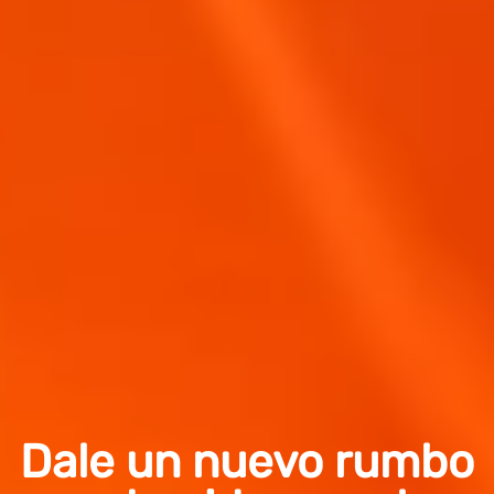
Dale un nuevo rumbo