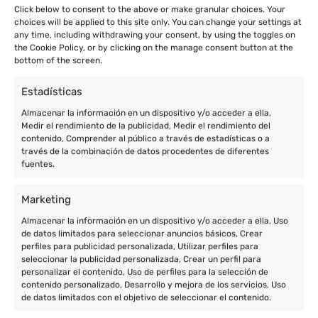
Click below to consent to the above or make granular choices. Your
choices will be applied to this site only. You can change your settings at
any time, including withdrawing your consent, by using the toggles on
the Cookie Policy, or by clicking on the manage consent button at the
bottom of the screen.
Estadísticas
Almacenar la información en un dispositivo y/o acceder a ella,
Medir el rendimiento de la publicidad, Medir el rendimiento del
contenido, Comprender al público a través de estadísticas o a
través de la combinación de datos procedentes de diferentes
fuentes.
Marketing
Almacenar la información en un dispositivo y/o acceder a ella, Uso
de datos limitados para seleccionar anuncios básicos, Crear
perfiles para publicidad personalizada, Utilizar perfiles para
seleccionar la publicidad personalizada, Crear un perfil para
personalizar el contenido, Uso de perfiles para la selección de
contenido personalizado, Desarrollo y mejora de los servicios, Uso
de datos limitados con el objetivo de seleccionar el contenido.