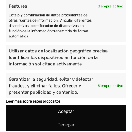
Features
Siempre activo
Cotejo y combinación de datos procedentes de
otras fuentes de información, Vincular diferentes
dispositivos, Identificación de dispositivos en
función de la información transmitida de forma
automática.
Utilizar datos de localización geográfica precisa,
Identificar los dispositivos en función de la
información solicitada activamente.
Garantizar la seguridad, evitar y detectar
fraudes, y eliminar fallos, Ofrecer y
Siempre activo
presentar publicidad y contenido.
Leer más sobre estos propósitos
Aceptar
Denegar