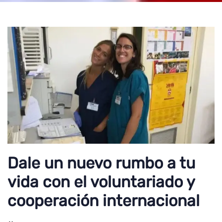
Dale un nuevo rumbo a tu
vida con el voluntariado y
cooperación internacional