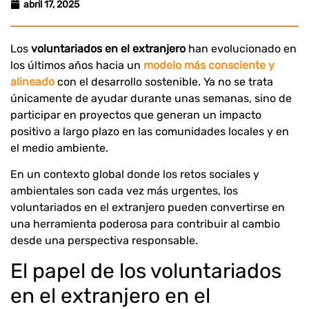
abril 17, 2025
Los
voluntariados en el extranjero
han evolucionado en
los últimos años hacia un
modelo más consciente y
alineado
con el desarrollo sostenible. Ya no se trata
únicamente de ayudar durante unas semanas, sino de
participar en proyectos que generan un impacto
positivo a largo plazo en las comunidades locales y en
el medio ambiente.
En un contexto global donde los retos sociales y
ambientales son cada vez más urgentes, los
voluntariados en el extranjero pueden convertirse en
una herramienta poderosa para contribuir al cambio
desde una perspectiva responsable.
El papel de los voluntariados
en el extranjero en el