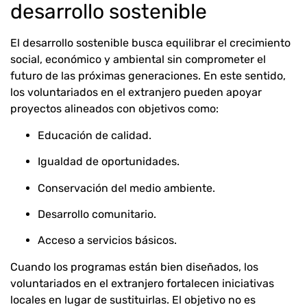
desarrollo sostenible
El desarrollo sostenible busca equilibrar el crecimiento
social, económico y ambiental sin comprometer el
futuro de las próximas generaciones. En este sentido,
los voluntariados en el extranjero pueden apoyar
proyectos alineados con objetivos como:
Educación de calidad.
Igualdad de oportunidades.
Conservación del medio ambiente.
Desarrollo comunitario.
Acceso a servicios básicos.
Cuando los programas están bien diseñados, los
voluntariados en el extranjero fortalecen iniciativas
locales en lugar de sustituirlas. El objetivo no es