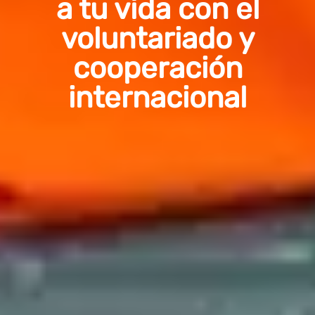
a tu vida con el
voluntariado y
cooperación
internacional