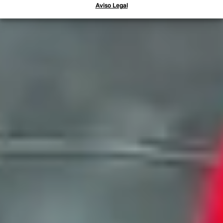
Aviso Legal