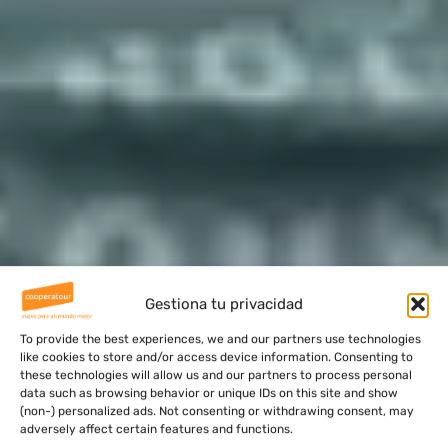
Gestiona tu privacidad
To provide the best experiences, we and our partners use technologies
like cookies to store and/or access device information. Consenting to
these technologies will allow us and our partners to process personal
data such as browsing behavior or unique IDs on this site and show
(non-) personalized ads. Not consenting or withdrawing consent, may
adversely affect certain features and functions.