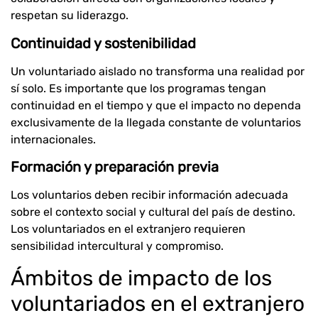
respetan su liderazgo.
Continuidad y sostenibilidad
Un voluntariado aislado no transforma una realidad por
sí solo. Es importante que los programas tengan
continuidad en el tiempo y que el impacto no dependa
exclusivamente de la llegada constante de voluntarios
internacionales.
Formación y preparación previa
Los voluntarios deben recibir información adecuada
sobre el contexto social y cultural del país de destino.
Los voluntariados en el extranjero requieren
sensibilidad intercultural y compromiso.
Ámbitos de impacto de los
voluntariados en el extranjero