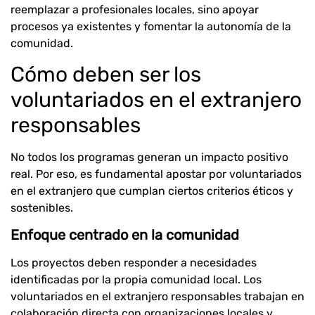
reemplazar a profesionales locales, sino apoyar
procesos ya existentes y fomentar la autonomía de la
comunidad.
Cómo deben ser los
voluntariados en el extranjero
responsables
No todos los programas generan un impacto positivo
real. Por eso, es fundamental apostar por voluntariados
en el extranjero que cumplan ciertos criterios éticos y
sostenibles.
Enfoque centrado en la comunidad
Los proyectos deben responder a necesidades
identificadas por la propia comunidad local. Los
voluntariados en el extranjero responsables trabajan en
colaboración directa con organizaciones locales y