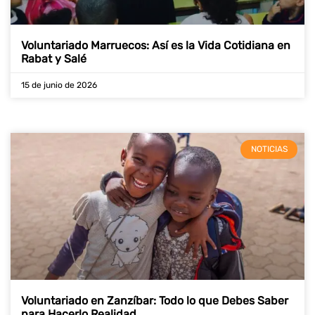
Voluntariado Marruecos: Así es la Vida Cotidiana en
Rabat y Salé
15 de junio de 2026
NOTICIAS
Voluntariado en Zanzíbar: Todo lo que Debes Saber
para Hacerlo Realidad