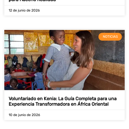
12 de junio de 2026
NOTICIAS
Voluntariado en Kenia: La Guía Completa para una
Experiencia Transformadora en África Oriental
10 de junio de 2026