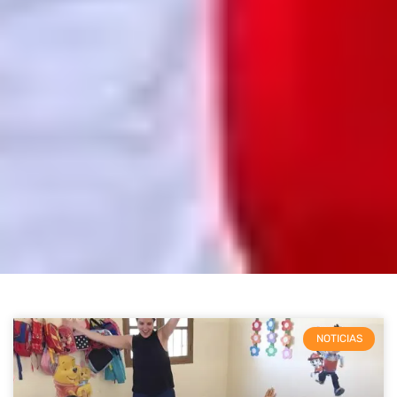
NOTICIAS