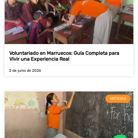
Voluntariado en Marruecos: Guía Completa para
Vivir una Experiencia Real
2 de junio de 2026
NOTICIAS