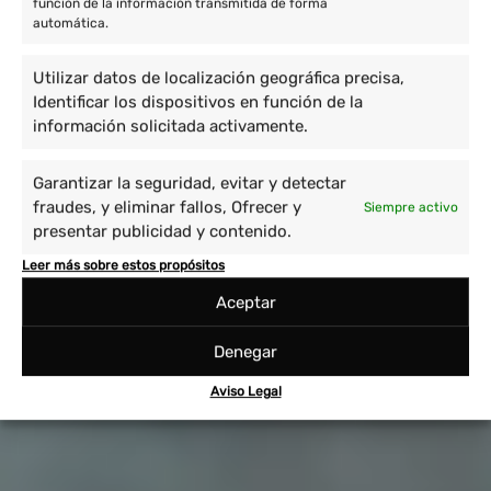
función de la información transmitida de forma
automática.
Utilizar datos de localización geográfica precisa,
Identificar los dispositivos en función de la
información solicitada activamente.
Garantizar la seguridad, evitar y detectar
fraudes, y eliminar fallos, Ofrecer y
Siempre activo
presentar publicidad y contenido.
Leer más sobre estos propósitos
Aceptar
Denegar
Aviso Legal