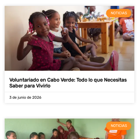
NOTICIAS
Voluntariado en Cabo Verde: Todo lo que Necesitas
Saber para Vivirlo
3 de junio de 2026
NOTICIAS