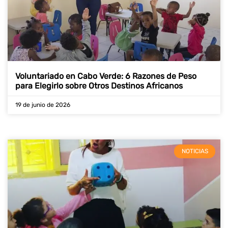
Voluntariado en Cabo Verde: 6 Razones de Peso
para Elegirlo sobre Otros Destinos Africanos
19 de junio de 2026
NOTICIAS