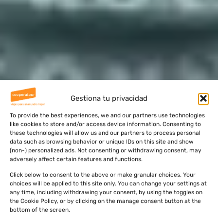
Gestiona tu privacidad
To provide the best experiences, we and our partners use technologies
like cookies to store and/or access device information. Consenting to
these technologies will allow us and our partners to process personal
data such as browsing behavior or unique IDs on this site and show
(non-) personalized ads. Not consenting or withdrawing consent, may
adversely affect certain features and functions.
Click below to consent to the above or make granular choices. Your
choices will be applied to this site only. You can change your settings at
any time, including withdrawing your consent, by using the toggles on
the Cookie Policy, or by clicking on the manage consent button at the
bottom of the screen.