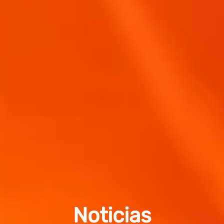
Noticias