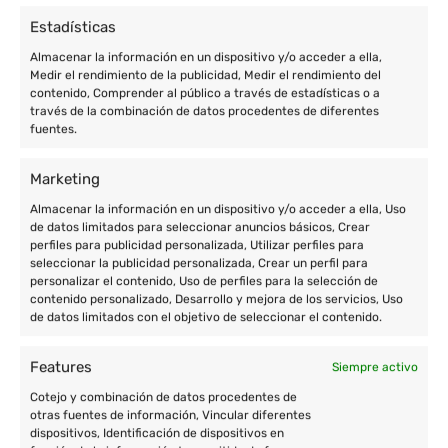
Estadísticas
Almacenar la información en un dispositivo y/o acceder a ella,
Medir el rendimiento de la publicidad, Medir el rendimiento del
contenido, Comprender al público a través de estadísticas o a
través de la combinación de datos procedentes de diferentes
fuentes.
Marketing
Almacenar la información en un dispositivo y/o acceder a ella, Uso
de datos limitados para seleccionar anuncios básicos, Crear
perfiles para publicidad personalizada, Utilizar perfiles para
seleccionar la publicidad personalizada, Crear un perfil para
personalizar el contenido, Uso de perfiles para la selección de
contenido personalizado, Desarrollo y mejora de los servicios, Uso
de datos limitados con el objetivo de seleccionar el contenido.
Features
Siempre activo
Cotejo y combinación de datos procedentes de
otras fuentes de información, Vincular diferentes
dispositivos, Identificación de dispositivos en