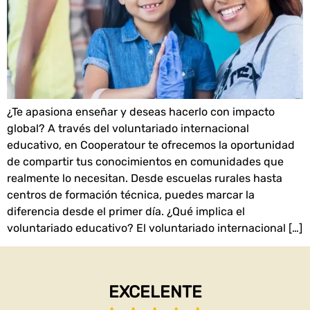
¿Te apasiona enseñar y deseas hacerlo con impacto
global? A través del voluntariado internacional
educativo, en Cooperatour te ofrecemos la oportunidad
de compartir tus conocimientos en comunidades que
realmente lo necesitan. Desde escuelas rurales hasta
centros de formación técnica, puedes marcar la
diferencia desde el primer día. ¿Qué implica el
voluntariado educativo? El voluntariado internacional […]
EXCELENTE