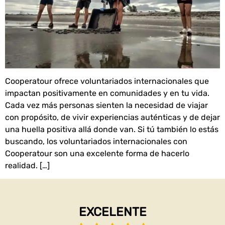
Cooperatour ofrece voluntariados internacionales que
impactan positivamente en comunidades y en tu vida.
Cada vez más personas sienten la necesidad de viajar
con propósito, de vivir experiencias auténticas y de dejar
una huella positiva allá donde van. Si tú también lo estás
buscando, los voluntariados internacionales con
Cooperatour son una excelente forma de hacerlo
realidad. […]
EXCELENTE