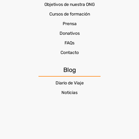
Objetivos de nuestra ONG
Cursos de formación
Prensa
Donativos
FAQs
Contacto
Blog
Diario de Viaje
Noticias