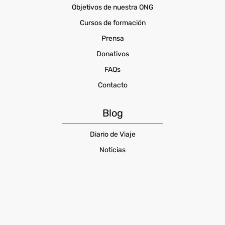
Objetivos de nuestra ONG
Cursos de formación
Prensa
Donativos
FAQs
Contacto
Blog
Diario de Viaje
Noticias