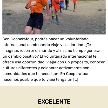
Con Cooperatour, podrás hacer un voluntariado
internacional combinando viaje y solidaridad. ¿Te
imaginas recorrer el mundo y al mismo tiempo generar
un cambio positivo? El voluntariado internacional te
ofrece esa oportunidad: viajar con un propósito, conocer
culturas diferentes y colaborar activamente con
comunidades que te necesitan. En Cooperatour,
hacemos posible que tu viaje tenga un […]
EXCELENTE