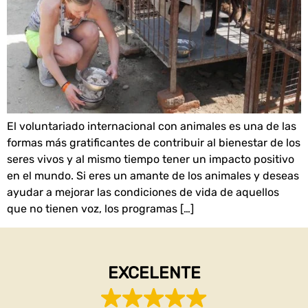
El voluntariado internacional con animales es una de las
formas más gratificantes de contribuir al bienestar de los
seres vivos y al mismo tiempo tener un impacto positivo
en el mundo. Si eres un amante de los animales y deseas
ayudar a mejorar las condiciones de vida de aquellos
que no tienen voz, los programas […]
EXCELENTE