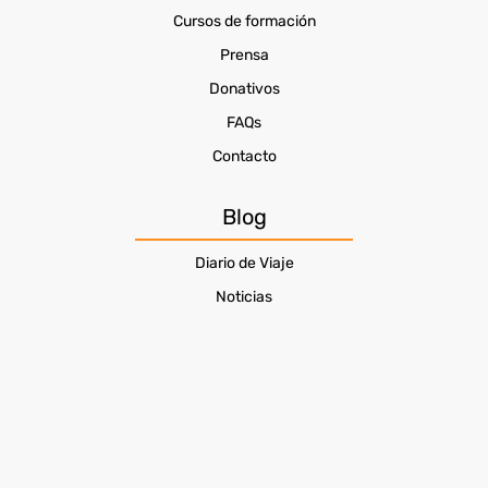
Cursos de formación
Prensa
Donativos
FAQs
Contacto
Blog
Diario de Viaje
Noticias