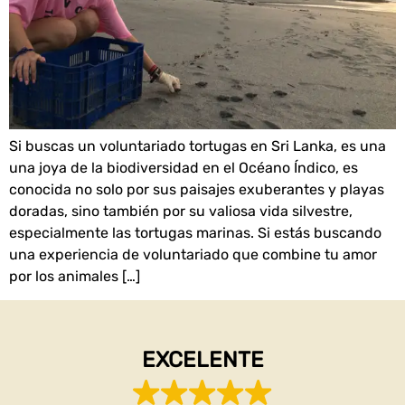
Si buscas un voluntariado tortugas en Sri Lanka, es una
una joya de la biodiversidad en el Océano Índico, es
conocida no solo por sus paisajes exuberantes y playas
doradas, sino también por su valiosa vida silvestre,
especialmente las tortugas marinas. Si estás buscando
una experiencia de voluntariado que combine tu amor
por los animales […]
EXCELENTE