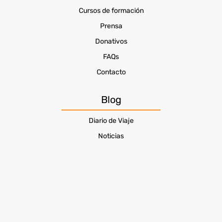
Cursos de formación
Prensa
Donativos
FAQs
Contacto
Blog
Diario de Viaje
Noticias