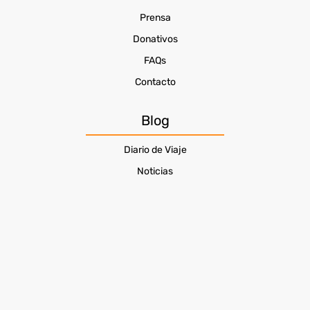
Prensa
Donativos
FAQs
Contacto
Blog
Diario de Viaje
Noticias