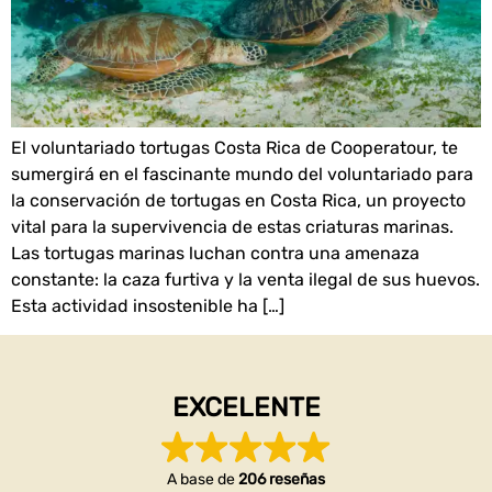
El voluntariado tortugas Costa Rica de Cooperatour, te
sumergirá en el fascinante mundo del voluntariado para
la conservación de tortugas en Costa Rica, un proyecto
vital para la supervivencia de estas criaturas marinas.
Las tortugas marinas luchan contra una amenaza
constante: la caza furtiva y la venta ilegal de sus huevos.
Esta actividad insostenible ha […]
EXCELENTE
A base de
206 reseñas