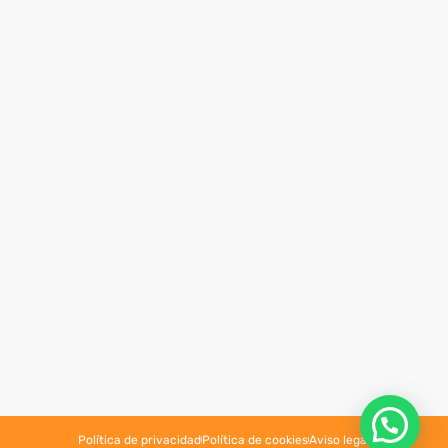
Política de privacidad
Política de cookies
Aviso legal