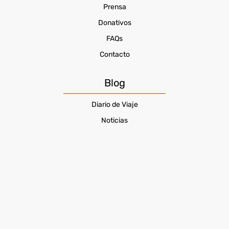
Prensa
Donativos
FAQs
Contacto
Blog
Diario de Viaje
Noticias