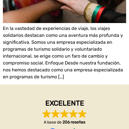
En la vastedad de experiencias de viaje, los viajes
solidarios destacan como una aventura más profunda y
significativa. Somos una empresa especializada en
programas de turismo solidario y voluntariado
internacional, se erige como un faro de cambio y
compromiso social. Enfoque Desde nuestra fundación,
nos hemos destacado como una empresa especializada
en programas de turismo […]
EXCELENTE
A base de
206 reseñas