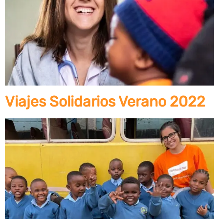
Viajes Solidarios Verano 2022