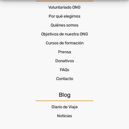
Voluntariado ONG
Por qué elegirnos
Quiénes somos
Objetivos de nuestra ONG
Cursos de formación
Prensa
Donativos
FAQs
Contacto
Blog
Diario de Viaje
Noticias