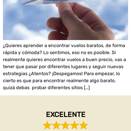
¿Quieres aprender a encontrar vuelos baratos, de forma
rápida y cómoda? Lo sentimos, eso no es posible. Si
realmente quieres encontrar vuelos a buen precio, vas a
tener que pasar por diferentes lugares y seguir nuevas
estrategias ¿Atentos? ¡Despegamos! Para empezar, lo
cierto es que para encontrar realmente algo barato,
quizá debas probar diferentes sitios […]
EXCELENTE