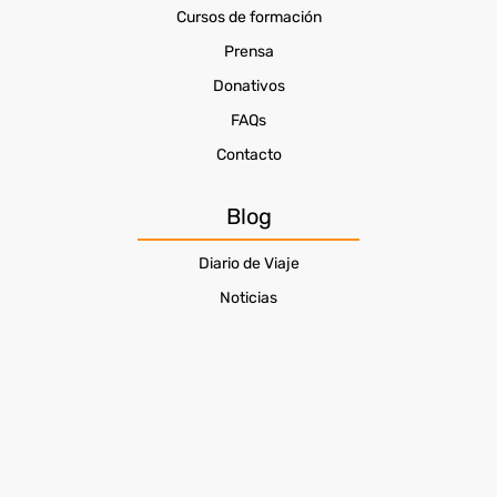
Cursos de formación
Prensa
Donativos
FAQs
Contacto
Blog
Diario de Viaje
Noticias