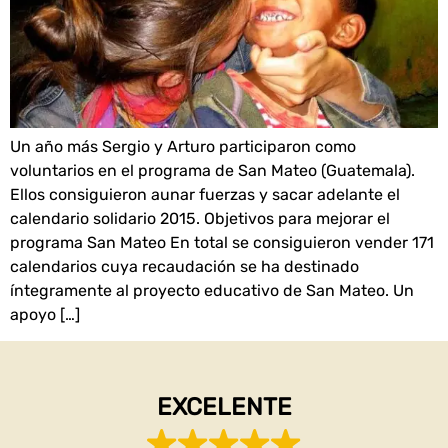
Un año más Sergio y Arturo participaron como
voluntarios en el programa de San Mateo (Guatemala).
Ellos consiguieron aunar fuerzas y sacar adelante el
calendario solidario 2015. Objetivos para mejorar el
programa San Mateo En total se consiguieron vender 171
calendarios cuya recaudación se ha destinado
íntegramente al proyecto educativo de San Mateo. Un
apoyo […]
EXCELENTE