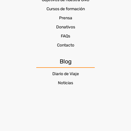
Cursos de formación
Prensa
Donativos
FAQs
Contacto
Blog
Diario de Viaje
Noticias